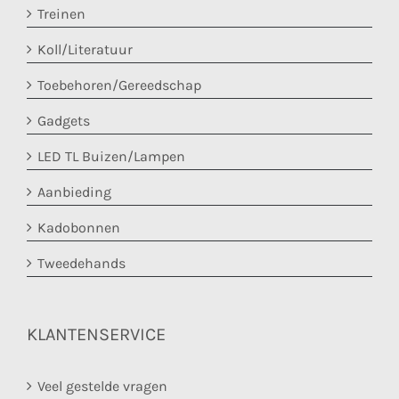
Treinen
Koll/Literatuur
Toebehoren/Gereedschap
Gadgets
LED TL Buizen/Lampen
Aanbieding
Kadobonnen
Tweedehands
KLANTENSERVICE
Veel gestelde vragen