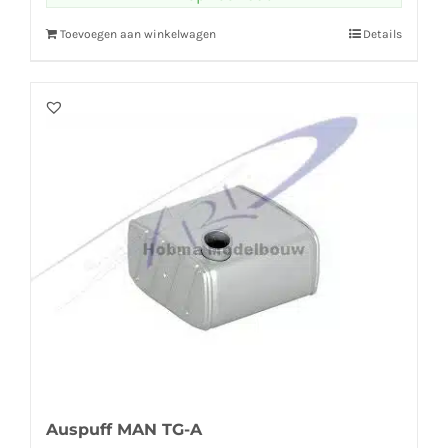
Toevoegen aan winkelwagen
Details
Auspuff MAN TG-A