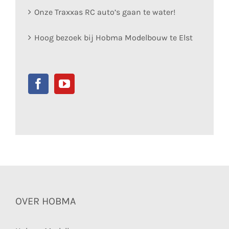
Onze Traxxas RC auto’s gaan te water!
Hoog bezoek bij Hobma Modelbouw te Elst
OVER HOBMA