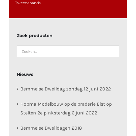
Tweedehands
Zoek producten
Nieuws
Bemmelse Dweildag zondag 12 juni 2022
Hobma Modelbouw op de braderie Elst op
Stelten 2e pinksterdag 6 juni 2022
Bemmelse Dweildagen 2018