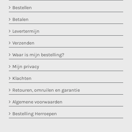
Bestellen
Betalen
Levertermijn
Verzenden
Waar is mijn bestelling?
Mijn privacy
Klachten
Retouren, omruilen en garantie
Algemene voorwaarden
Bestelling Herroepen