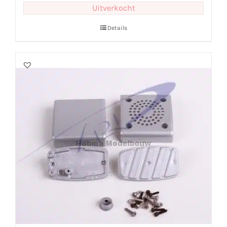
Uitverkocht
Details