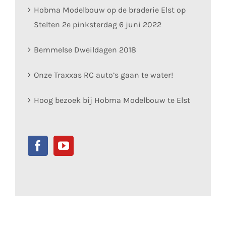
Hobma Modelbouw op de braderie Elst op
Stelten 2e pinksterdag 6 juni 2022
Bemmelse Dweildagen 2018
Onze Traxxas RC auto’s gaan te water!
Hoog bezoek bij Hobma Modelbouw te Elst