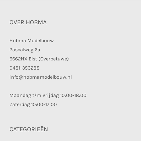
OVER HOBMA
Hobma Modelbouw
Pascalweg 6a
6662NX Elst (Overbetuwe)
0481-353288
info@hobmamodelbouw.nl
Maandag t/m Vrijdag 10:00-18:00
Zaterdag 10:00-17:00
CATEGORIEËN