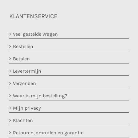
KLANTENSERVICE
Veel gestelde vragen
Bestellen
Betalen
Levertermijn
Verzenden
Waar is mijn bestelling?
Mijn privacy
Klachten
Retouren, omruilen en garantie