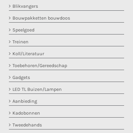
Blikvangers
Bouwpakketten bouwdoos
Speelgoed
Treinen
Koll/Literatuur
Toebehoren/Gereedschap
Gadgets
LED TL Buizen/Lampen
Aanbieding
Kadobonnen
Tweedehands