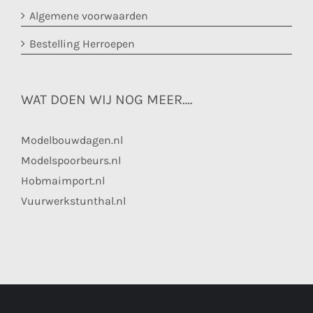
Algemene voorwaarden
Bestelling Herroepen
WAT DOEN WIJ NOG MEER….
Modelbouwdagen.nl
Modelspoorbeurs.nl
Hobmaimport.nl
Vuurwerkstunthal.nl