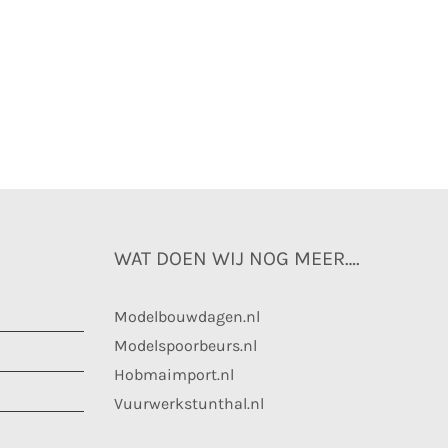
WAT DOEN WIJ NOG MEER….
Modelbouwdagen.nl
Modelspoorbeurs.nl
Hobmaimport.nl
Vuurwerkstunthal.nl