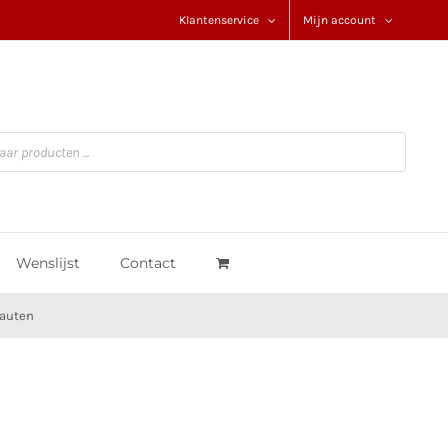
Klantenservice
Mijn account
Wenslijst
Contact
auten