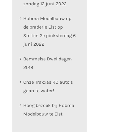
zondag 12 juni 2022
Hobma Modelbouw op
de braderie Elst op
Stelten 2e pinksterdag 6
juni 2022
Bemmelse Dweildagen
2018
Onze Traxxas RC auto’s
gaan te water!
Hoog bezoek bij Hobma
Modelbouw te Elst