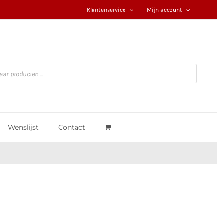
Klantenservice
Mijn account
Wenslijst
Contact