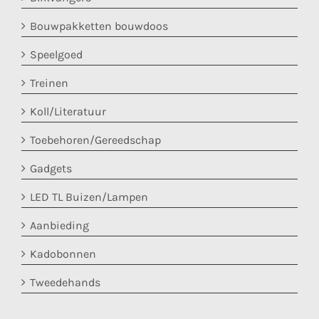
Bouwpakketten bouwdoos
Speelgoed
Treinen
Koll/Literatuur
Toebehoren/Gereedschap
Gadgets
LED TL Buizen/Lampen
Aanbieding
Kadobonnen
Tweedehands