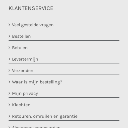
KLANTENSERVICE
Veel gestelde vragen
Bestellen
Betalen
Levertermijn
Verzenden
Waar is mijn bestelling?
Mijn privacy
Klachten
Retouren, omruilen en garantie
Algemene voorwaarden