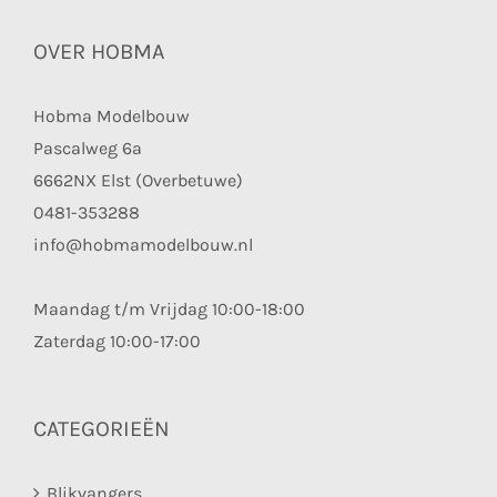
OVER HOBMA
Hobma Modelbouw
Pascalweg 6a
6662NX Elst (Overbetuwe)
0481-353288
info@hobmamodelbouw.nl
Maandag t/m Vrijdag 10:00-18:00
Zaterdag 10:00-17:00
CATEGORIEËN
Blikvangers