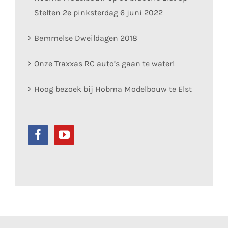
Stelten 2e pinksterdag 6 juni 2022
Bemmelse Dweildagen 2018
Onze Traxxas RC auto’s gaan te water!
Hoog bezoek bij Hobma Modelbouw te Elst