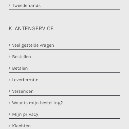
Tweedehands
KLANTENSERVICE
Veel gestelde vragen
Bestellen
Betalen
Levertermijn
Verzenden
Waar is mijn bestelling?
Mijn privacy
Klachten