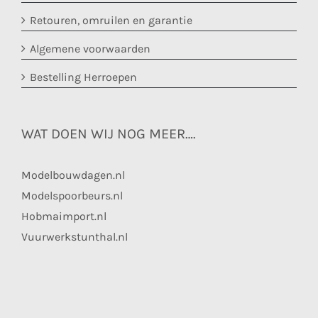
Retouren, omruilen en garantie
Algemene voorwaarden
Bestelling Herroepen
WAT DOEN WIJ NOG MEER….
Modelbouwdagen.nl
Modelspoorbeurs.nl
Hobmaimport.nl
Vuurwerkstunthal.nl