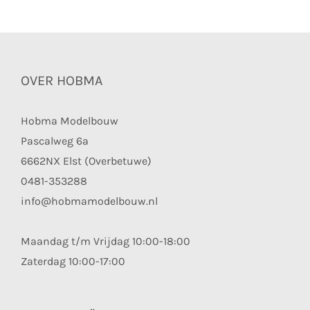
OVER HOBMA
Hobma Modelbouw
Pascalweg 6a
6662NX Elst (Overbetuwe)
0481-353288
info@hobmamodelbouw.nl
Maandag t/m Vrijdag 10:00-18:00
Zaterdag 10:00-17:00