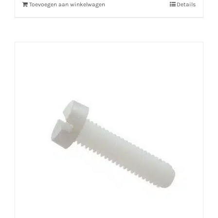
Toevoegen aan winkelwagen
Details