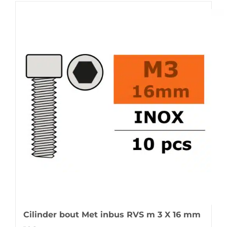
Cilinder bout Met inbus RVS m 3 X 16 mm