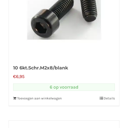
10 6kt.Schr.M2x8/blank
€
6,95
6 op voorraad
Toevoegen aan winkelwagen
Details