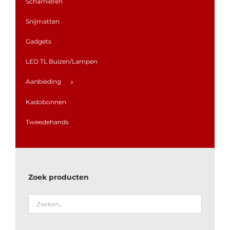
Scharnieren
Snijmatten
Gadgets
LED TL Buizen/Lampen
Aanbieding
Kadobonnen
Tweedehands
Zoek producten