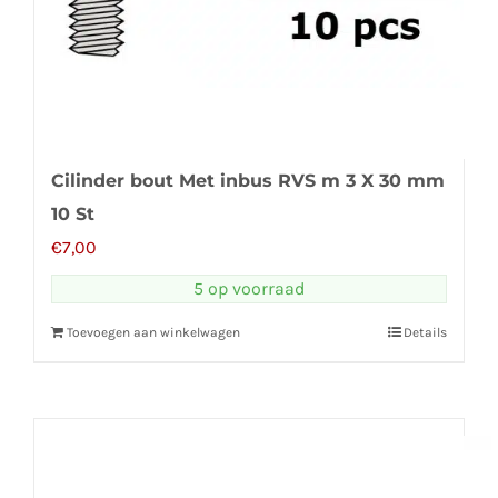
Cilinder bout Met inbus RVS m 3 X 30 mm
10 St
€
7,00
5 op voorraad
Toevoegen aan winkelwagen
Details