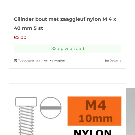
Cilinder bout met zaaggleuf nylon M 4 x
40 mm 5 st
€
3,00
32 op voorraad
Toevoegen aan winkelwagen
Details