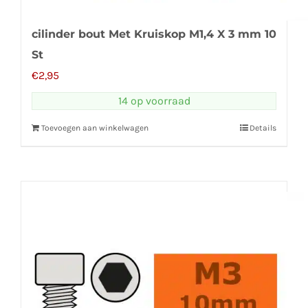
cilinder bout Met Kruiskop M1,4 X 3 mm 10
St
€
2,95
14 op voorraad
Toevoegen aan winkelwagen
Details