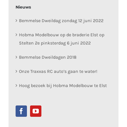
Nieuws
Bemmelse Dweildag zondag 12 juni 2022
Hobma Modelbouw op de braderie Elst op
Stelten 2e pinksterdag 6 juni 2022
Bemmelse Dweildagen 2018
Onze Traxxas RC auto’s gaan te water!
Hoog bezoek bij Hobma Modelbouw te Elst