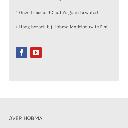
Onze Traxxas RC auto’s gaan te water!
Hoog bezoek bij Hobma Modelbouw te Elst
OVER HOBMA