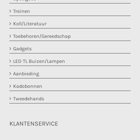
Treinen
Koll/Literatuur
Toebehoren/Gereedschap
Gadgets
LED TL Buizen/Lampen
Aanbieding
Kadobonnen
Tweedehands
KLANTENSERVICE