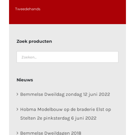
Tweedehands
Zoek producten
Nieuws
Bemmelse Dweildag zondag 12 juni 2022
Hobma Modelbouw op de braderie Elst op
Stelten 2e pinksterdag 6 juni 2022
Bemmelse Dweildagen 2018