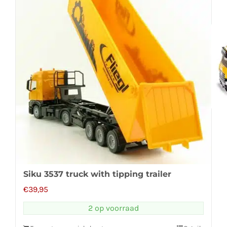
Siku 3537 truck with tipping trailer
€
39,95
2 op voorraad