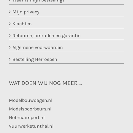
Mijn privacy
Klachten
Retouren, omruilen en garantie
Algemene voorwaarden
Bestelling Herroepen
WAT DOEN WIJ NOG MEER….
Modelbouwdagen.nl
Modelspoorbeurs.nl
Hobmaimport.nl
Vuurwerkstunthal.nl