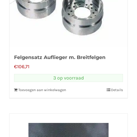
Felgensatz Auflieger m. Breitfelgen
€
106,71
3 op voorraad
Toevoegen aan winkelwagen
Details