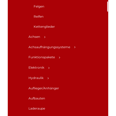
Felgen
Reifen
Kettenglieder
Achsen
Achsaufhängungssysteme
Funktionspakete
Elektronik
Hydraulik
Auflieger/Anhänger
Aufbauten
Laderaupe