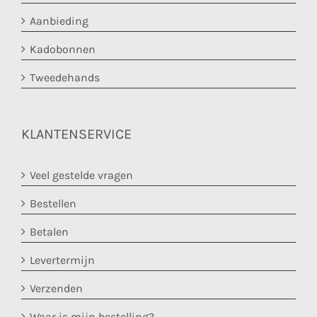
Aanbieding
Kadobonnen
Tweedehands
KLANTENSERVICE
Veel gestelde vragen
Bestellen
Betalen
Levertermijn
Verzenden
Waar is mijn bestelling?