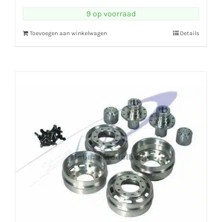
9 op voorraad
Toevoegen aan winkelwagen
Details