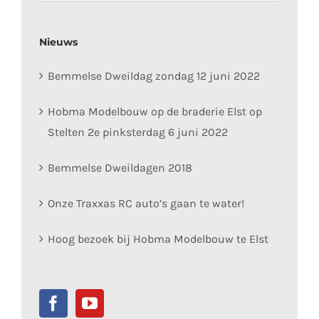
Nieuws
Bemmelse Dweildag zondag 12 juni 2022
Hobma Modelbouw op de braderie Elst op
Stelten 2e pinksterdag 6 juni 2022
Bemmelse Dweildagen 2018
Onze Traxxas RC auto’s gaan te water!
Hoog bezoek bij Hobma Modelbouw te Elst