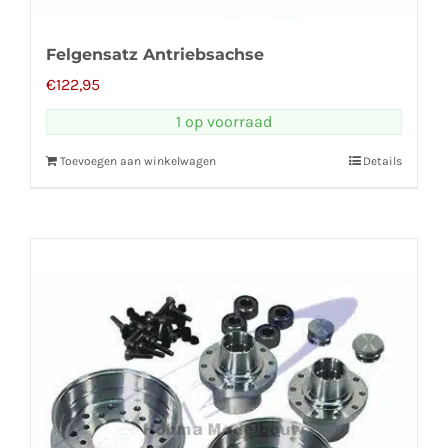
Felgensatz Antriebsachse
€
122,95
1 op voorraad
Toevoegen aan winkelwagen
Details