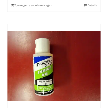
Toevoegen aan winkelwagen
Details