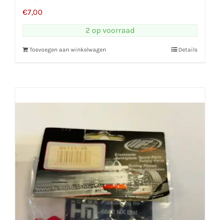
€
7,00
2 op voorraad
Toevoegen aan winkelwagen
Details