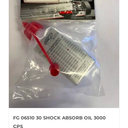
FG 06510 30 SHOCK ABSORB OIL 3000
CPS