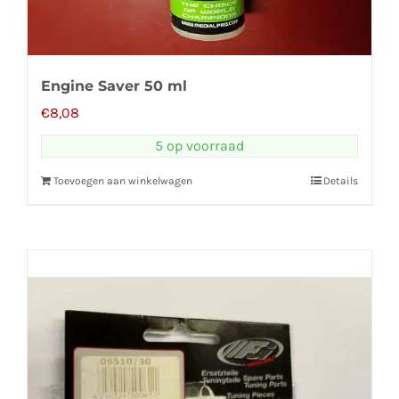
Engine Saver 50 ml
€
8,08
5 op voorraad
Toevoegen aan winkelwagen
Details