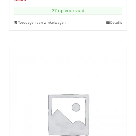
27 op voorraad
Toevoegen aan winkelwagen
Details