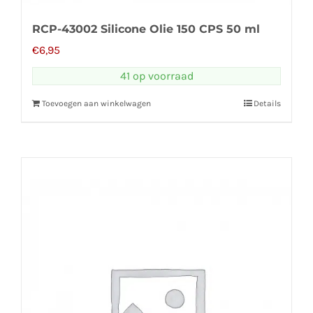
RCP-43002 Silicone Olie 150 CPS 50 ml
€
6,95
41 op voorraad
Toevoegen aan winkelwagen
Details