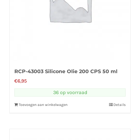
RCP-43003 Silicone Olie 200 CPS 50 ml
€
6,95
36 op voorraad
Toevoegen aan winkelwagen
Details