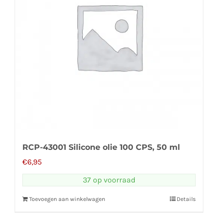
RCP-43001 Silicone olie 100 CPS, 50 ml
€
6,95
37 op voorraad
Toevoegen aan winkelwagen
Details