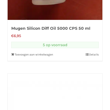
Mugen Silicon Diff Oil 5000 CPS 50 ml
€
6,95
5 op voorraad
Toevoegen aan winkelwagen
Details