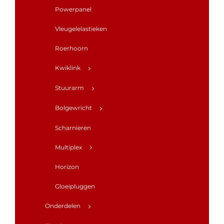
Powerpanel
Vleugelelastieken
Roerhoorn
Kwiklink
Stuurarm
Bolgewricht
Scharnieren
Multiplex
Horizon
Gloeipluggen
Onderdelen