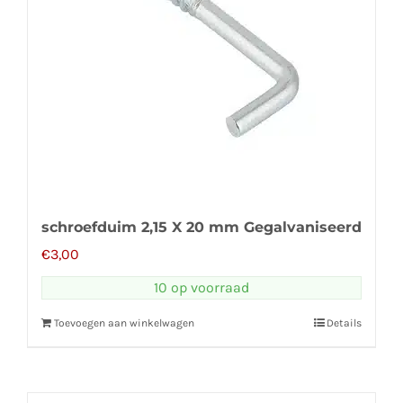
schroefduim 2,15 X 20 mm Gegalvaniseerd
€
3,00
10 op voorraad
Toevoegen aan winkelwagen
Details