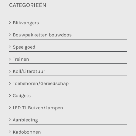
CATEGORIEËN
Blikvangers
Bouwpakketten bouwdoos
Speelgoed
Treinen
Koll/Literatuur
Toebehoren/Gereedschap
Gadgets
LED TL Buizen/Lampen
Aanbieding
Kadobonnen