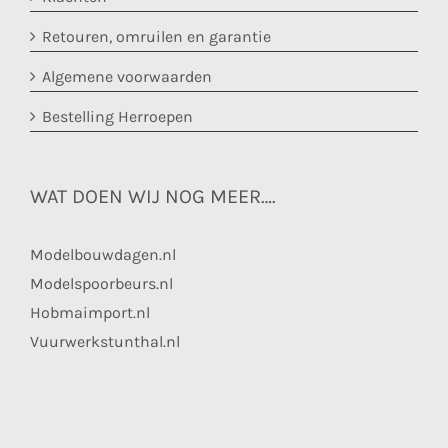
Retouren, omruilen en garantie
Algemene voorwaarden
Bestelling Herroepen
WAT DOEN WIJ NOG MEER….
Modelbouwdagen.nl
Modelspoorbeurs.nl
Hobmaimport.nl
Vuurwerkstunthal.nl