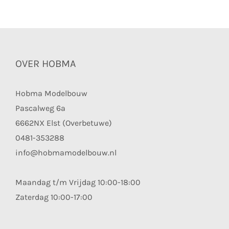
OVER HOBMA
Hobma Modelbouw
Pascalweg 6a
6662NX Elst (Overbetuwe)
0481-353288
info@hobmamodelbouw.nl
Maandag t/m Vrijdag 10:00-18:00
Zaterdag 10:00-17:00