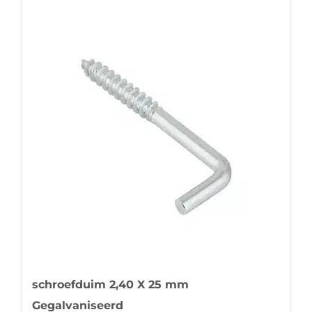
schroefduim 2,40 X 25 mm
Gegalvaniseerd