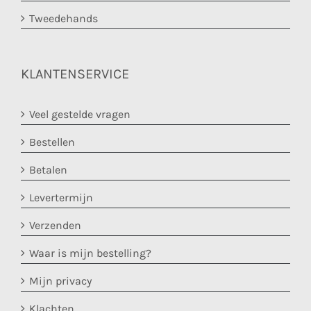
Tweedehands
KLANTENSERVICE
Veel gestelde vragen
Bestellen
Betalen
Levertermijn
Verzenden
Waar is mijn bestelling?
Mijn privacy
Klachten