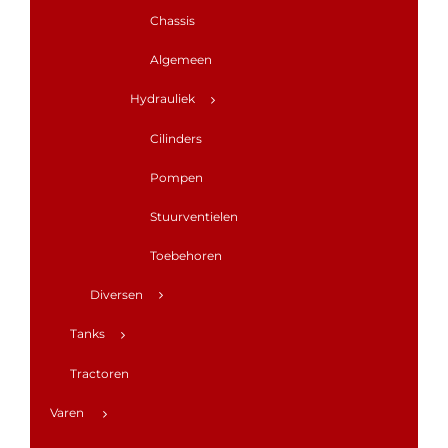
Chassis
Algemeen
Hydrauliek
Cilinders
Pompen
Stuurventielen
Toebehoren
Diversen
Tanks
Tractoren
Varen