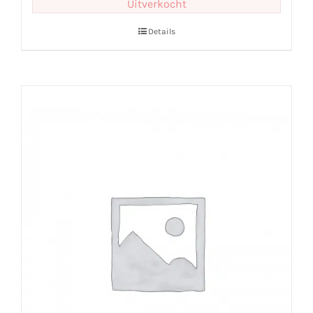
Uitverkocht
Details