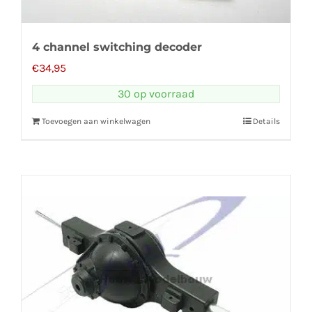
4 channel switching decoder
€
34,95
30 op voorraad
Toevoegen aan winkelwagen
Details