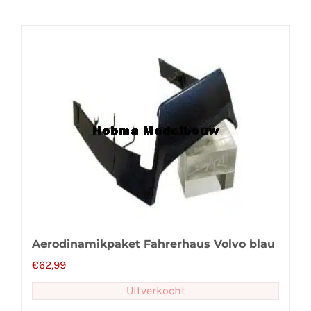
Aerodinamikpaket Fahrerhaus Volvo blau
€
62,99
Uitverkocht