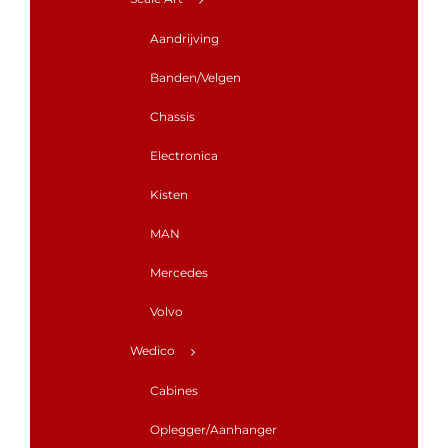
Aandrijving
Banden/Velgen
Chassis
Electronica
Kisten
MAN
Mercedes
Volvo
Wedico
Cabines
Oplegger/Aanhanger