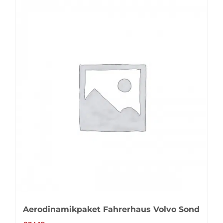
Aerodinamikpaket Fahrerhaus Volvo Sond