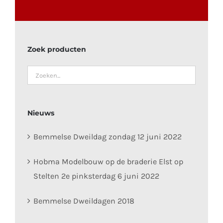
Zoek producten
Nieuws
Bemmelse Dweildag zondag 12 juni 2022
Hobma Modelbouw op de braderie Elst op
Stelten 2e pinksterdag 6 juni 2022
Bemmelse Dweildagen 2018