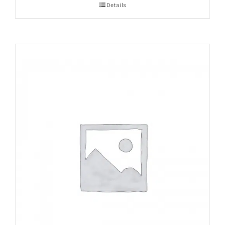
Details