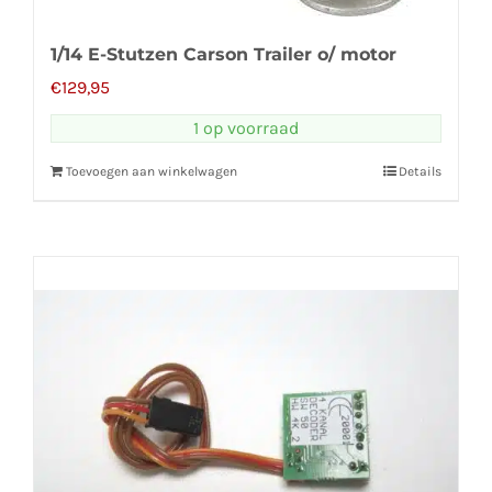
1/14 E-Stutzen Carson Trailer o/ motor
€
129,95
1 op voorraad
Toevoegen aan winkelwagen
Details