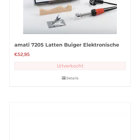
amati 7205 Latten Buiger Elektronische
€
52,95
Uitverkocht
Details