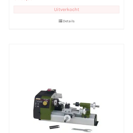
Uitverkocht
Details