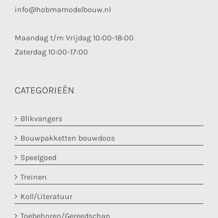
info@hobmamodelbouw.nl
Maandag t/m Vrijdag 10:00-18:00
Zaterdag 10:00-17:00
CATEGORIEËN
Blikvangers
Bouwpakketten bouwdoos
Speelgoed
Treinen
Koll/Literatuur
Toebehoren/Gereedschap