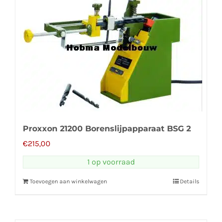
Proxxon 21200 Borenslijpapparaat BSG 2
€
215,00
1 op voorraad
Toevoegen aan winkelwagen
Details