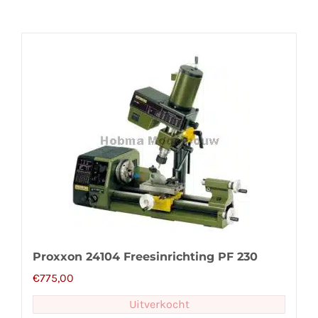
Proxxon 24104 Freesinrichting PF 230
€
775,00
Uitverkocht