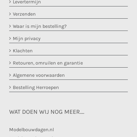
Levertermijn
Verzenden
Waar is mijn bestelling?
Mijn privacy
Klachten
Retouren, omruilen en garantie
Algemene voorwaarden
Bestelling Herroepen
WAT DOEN WIJ NOG MEER….
Modelbouwdagen.nl