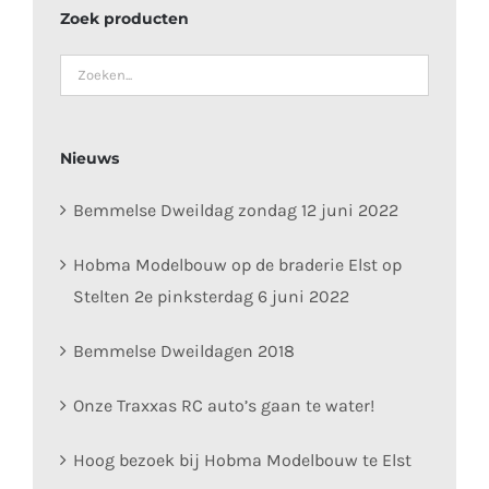
Zoek producten
Nieuws
Bemmelse Dweildag zondag 12 juni 2022
Hobma Modelbouw op de braderie Elst op
Stelten 2e pinksterdag 6 juni 2022
Bemmelse Dweildagen 2018
Onze Traxxas RC auto’s gaan te water!
Hoog bezoek bij Hobma Modelbouw te Elst