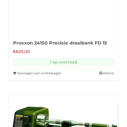
Proxxon 24150 Precisie draaibank FD 15
€
625,00
1 op voorraad
Toevoegen aan winkelwagen
Details