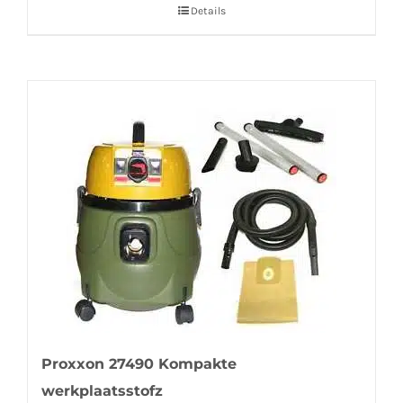
Details
Proxxon 27490 Kompakte
werkplaatsstofz