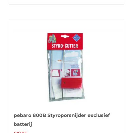
pebaro 800B Styroporsnijder exclusief
batterij