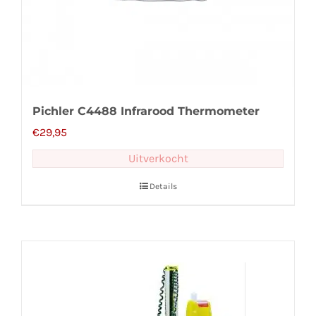
Pichler C4488 Infrarood Thermometer
€
29,95
Uitverkocht
Details