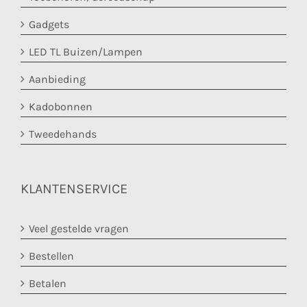
Gadgets
LED TL Buizen/Lampen
Aanbieding
Kadobonnen
Tweedehands
KLANTENSERVICE
Veel gestelde vragen
Bestellen
Betalen