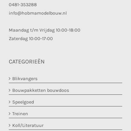
0481-353288
info@hobmamodelbouw.nl
Maandag t/m Vrijdag 10:00-18:00
Zaterdag 10:00-17:00
CATEGORIEËN
Blikvangers
Bouwpakketten bouwdoos
Speelgoed
Treinen
Koll/Literatuur