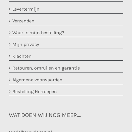
Levertermijn
Verzenden
Waar is mijn bestelling?
Mijn privacy
Klachten
Retouren, omruilen en garantie
Algemene voorwaarden
Bestelling Herroepen
WAT DOEN WIJ NOG MEER….