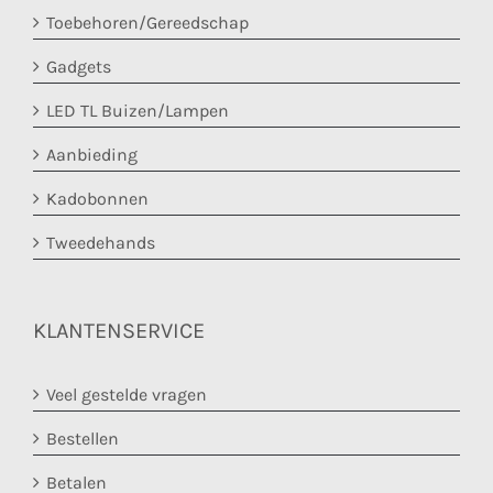
Toebehoren/Gereedschap
Gadgets
LED TL Buizen/Lampen
Aanbieding
Kadobonnen
Tweedehands
KLANTENSERVICE
Veel gestelde vragen
Bestellen
Betalen