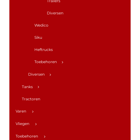
Trailers
Diversen
Wedico
Siku
Heftrucks
Toebehoren
Diversen
Tanks
Tractoren
Varen
Vliegen
Toebehoren