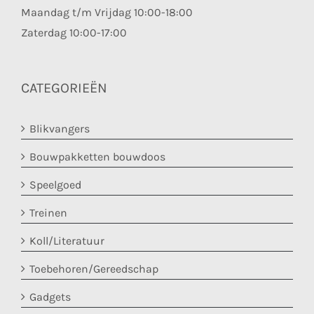
Maandag t/m Vrijdag 10:00-18:00
Zaterdag 10:00-17:00
CATEGORIEËN
Blikvangers
Bouwpakketten bouwdoos
Speelgoed
Treinen
Koll/Literatuur
Toebehoren/Gereedschap
Gadgets