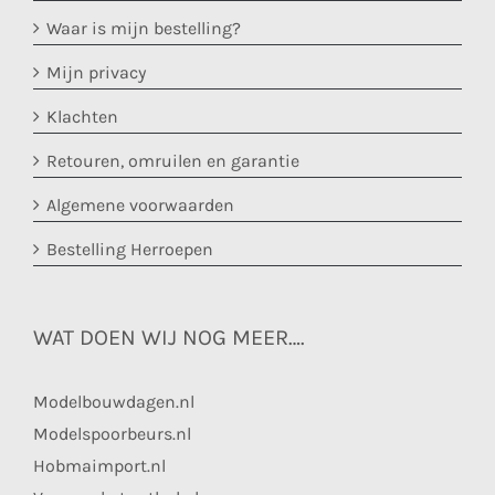
Waar is mijn bestelling?
Mijn privacy
Klachten
Retouren, omruilen en garantie
Algemene voorwaarden
Bestelling Herroepen
WAT DOEN WIJ NOG MEER….
Modelbouwdagen.nl
Modelspoorbeurs.nl
Hobmaimport.nl