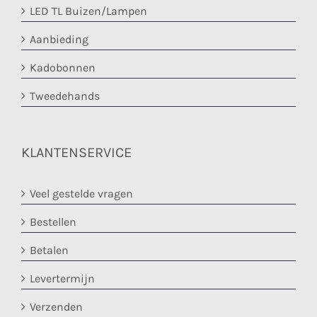
LED TL Buizen/Lampen
Aanbieding
Kadobonnen
Tweedehands
KLANTENSERVICE
Veel gestelde vragen
Bestellen
Betalen
Levertermijn
Verzenden