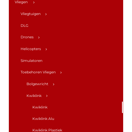
Vliegen
Vliegtuigen
DLG
Drones
Helicopters
Simulatoren
Toebehoren Vliegen
Bolgewricht
Kwiklink
Kwiklink
Kwiklink Alu
Kwiklink Plastiek