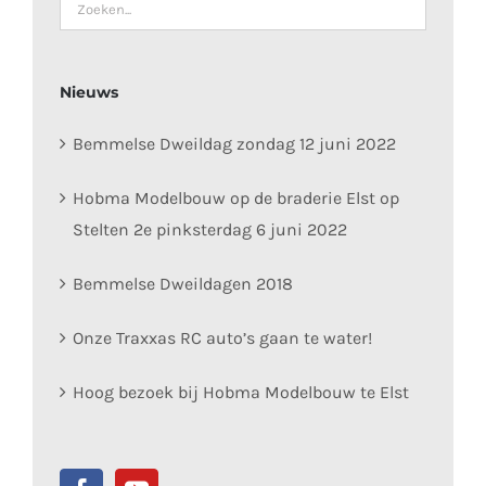
Nieuws
Bemmelse Dweildag zondag 12 juni 2022
Hobma Modelbouw op de braderie Elst op
Stelten 2e pinksterdag 6 juni 2022
Bemmelse Dweildagen 2018
Onze Traxxas RC auto’s gaan te water!
Hoog bezoek bij Hobma Modelbouw te Elst