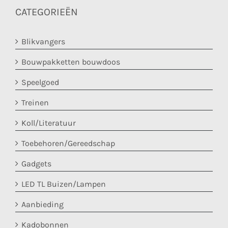
CATEGORIEËN
Blikvangers
Bouwpakketten bouwdoos
Speelgoed
Treinen
Koll/Literatuur
Toebehoren/Gereedschap
Gadgets
LED TL Buizen/Lampen
Aanbieding
Kadobonnen