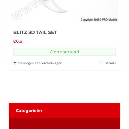
BLITZ 3D TAIL SET
€
6,61
2 op voorraad
Toevoegen aan winkelwagen
Details
Categorieën