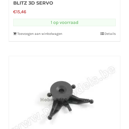
BLITZ 3D SERVO
€
15,46
1 op voorraad
Toevoegen aan winkelwagen
Details