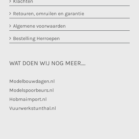
Klachten
Retouren, omruilen en garantie
Algemene voorwaarden
Bestelling Herroepen
WAT DOEN WIJ NOG MEER….
Modelbouwdagen.nl
Modelspoorbeurs.nl
Hobmaimport.nl
Vuurwerkstunthal.nl