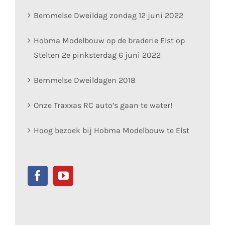
Bemmelse Dweildag zondag 12 juni 2022
Hobma Modelbouw op de braderie Elst op
Stelten 2e pinksterdag 6 juni 2022
Bemmelse Dweildagen 2018
Onze Traxxas RC auto’s gaan te water!
Hoog bezoek bij Hobma Modelbouw te Elst