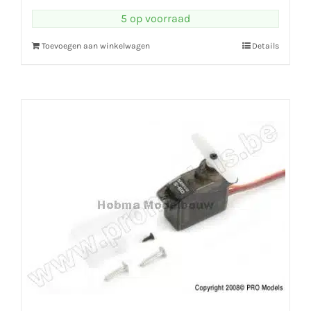
5 op voorraad
Toevoegen aan winkelwagen
Details