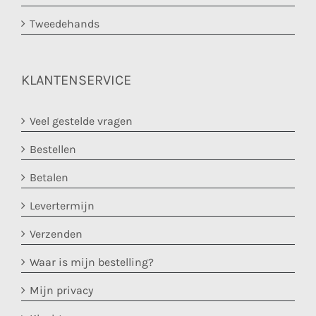
Tweedehands
KLANTENSERVICE
Veel gestelde vragen
Bestellen
Betalen
Levertermijn
Verzenden
Waar is mijn bestelling?
Mijn privacy