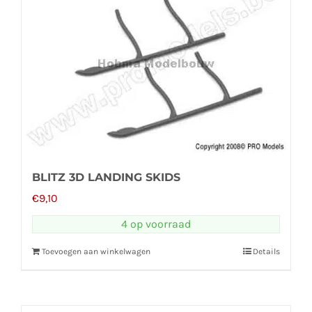
BLITZ 3D LANDING SKIDS
€
9,10
4 op voorraad
Toevoegen aan winkelwagen
Details