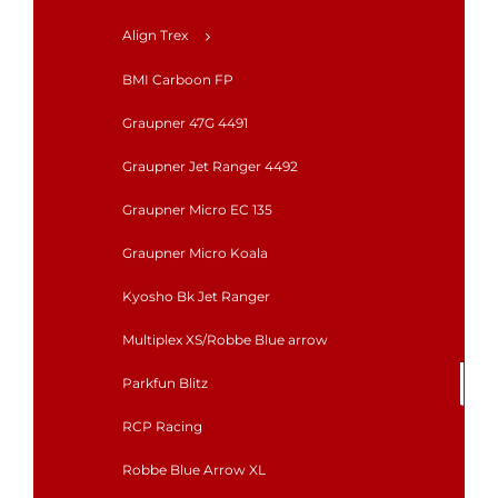
Align Trex
BMI Carboon FP
Graupner 47G 4491
Graupner Jet Ranger 4492
Graupner Micro EC 135
Graupner Micro Koala
Kyosho Bk Jet Ranger
Multiplex XS/Robbe Blue arrow
Parkfun Blitz
RCP Racing
Robbe Blue Arrow XL