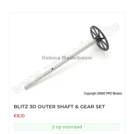
BLITZ 3D OUTER SHAFT & GEAR SET
€
9,10
2 op voorraad