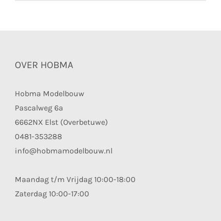
OVER HOBMA
Hobma Modelbouw
Pascalweg 6a
6662NX Elst (Overbetuwe)
0481-353288
info@hobmamodelbouw.nl
Maandag t/m Vrijdag 10:00-18:00
Zaterdag 10:00-17:00