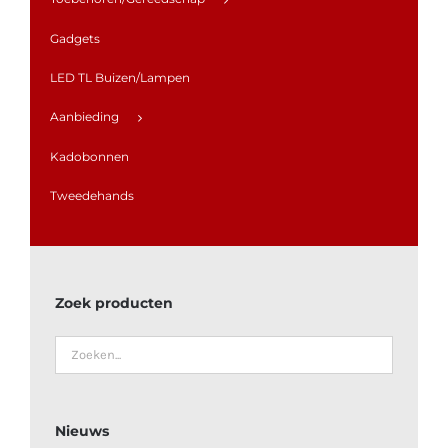
Gadgets
LED TL Buizen/Lampen
Aanbieding
Kadobonnen
Tweedehands
Zoek producten
Nieuws