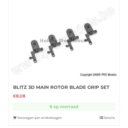
BLITZ 3D MAIN ROTOR BLADE GRIP SET
€
8,08
6 op voorraad
Toevoegen aan winkelwagen
Details