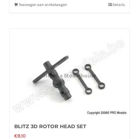
Toevoegen aan winkelwagen
Details
BLITZ 3D ROTOR HEAD SET
€
9,10