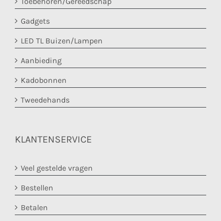
Toebehoren/Gereedschap
Gadgets
LED TL Buizen/Lampen
Aanbieding
Kadobonnen
Tweedehands
KLANTENSERVICE
Veel gestelde vragen
Bestellen
Betalen