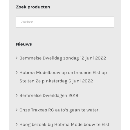
Zoek producten
Nieuws
Bemmelse Dweildag zondag 12 juni 2022
Hobma Modelbouw op de braderie Elst op
Stelten 2e pinksterdag 6 juni 2022
Bemmelse Dweildagen 2018
Onze Traxxas RC auto’s gaan te water!
Hoog bezoek bij Hobma Modelbouw te Elst