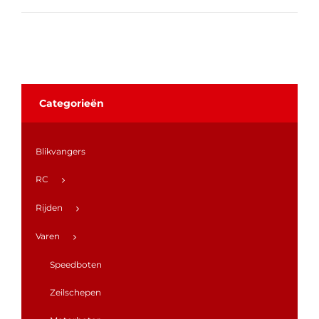
Categorieën
Blikvangers
RC
Rijden
Varen
Speedboten
Zeilschepen