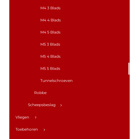
M4 3 Blads
M4 4 Blads
M4 5 Blads
M5 3 Blads
M5 4 Blads
M5 5 Blads
Tunnelschroeven
Robbe
Scheepsbeslag
Vliegen
Toebehoren