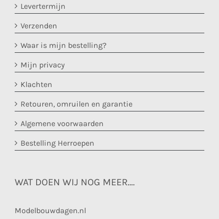
Levertermijn
Verzenden
Waar is mijn bestelling?
Mijn privacy
Klachten
Retouren, omruilen en garantie
Algemene voorwaarden
Bestelling Herroepen
WAT DOEN WIJ NOG MEER….
Modelbouwdagen.nl