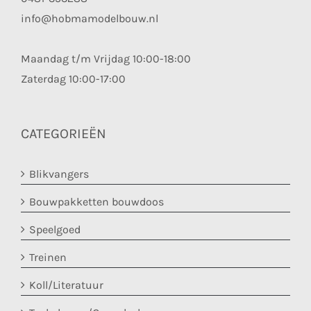
info@hobmamodelbouw.nl
Maandag t/m Vrijdag 10:00-18:00
Zaterdag 10:00-17:00
CATEGORIEËN
Blikvangers
Bouwpakketten bouwdoos
Speelgoed
Treinen
Koll/Literatuur