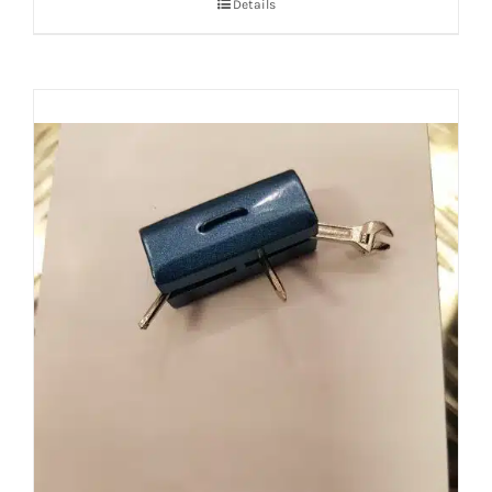
Details