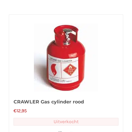
CRAWLER Gas cylinder rood
€
12,95
Uitverkocht