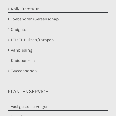
Koll/Literatuur
Toebehoren/Gereedschap
Gadgets
LED TL Buizen/Lampen
Aanbieding
Kadobonnen
Tweedehands
KLANTENSERVICE
Veel gestelde vragen