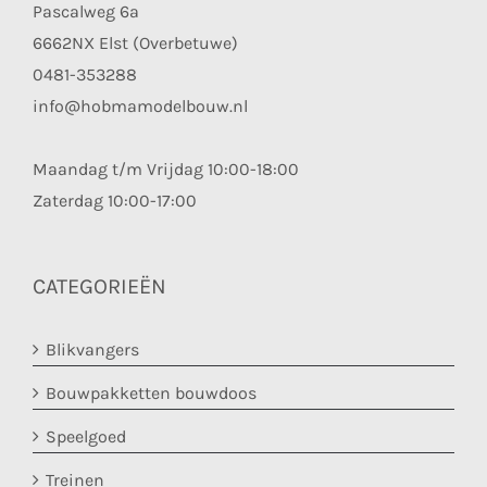
Pascalweg 6a
6662NX Elst (Overbetuwe)
0481-353288
info@hobmamodelbouw.nl
Maandag t/m Vrijdag 10:00-18:00
Zaterdag 10:00-17:00
CATEGORIEËN
Blikvangers
Bouwpakketten bouwdoos
Speelgoed
Treinen