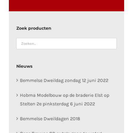
Zoek producten
Nieuws
Bemmelse Dweildag zondag 12 juni 2022
Hobma Modelbouw op de braderie Elst op
Stelten 2e pinksterdag 6 juni 2022
Bemmelse Dweildagen 2018