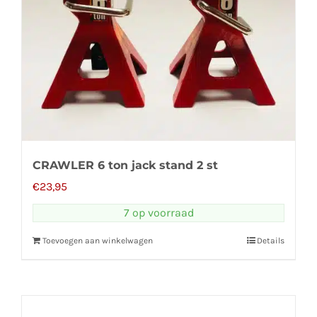
CRAWLER 6 ton jack stand 2 st
€
23,95
7 op voorraad
Toevoegen aan winkelwagen
Details