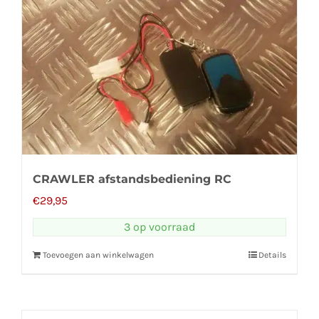
CRAWLER afstandsbediening RC
€
29,95
3 op voorraad
Toevoegen aan winkelwagen
Details