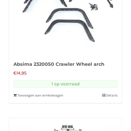
Absima 2320050 Crawler Wheel arch
€
14,95
1 op voorraad
Toevoegen aan winkelwagen
Details