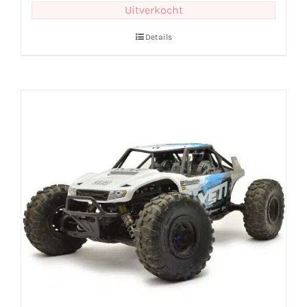
Uitverkocht
Details