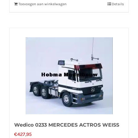
Toevoegen aan winkelwagen
Details
Wedico 0233 MERCEDES ACTROS WEISS
€
427,95