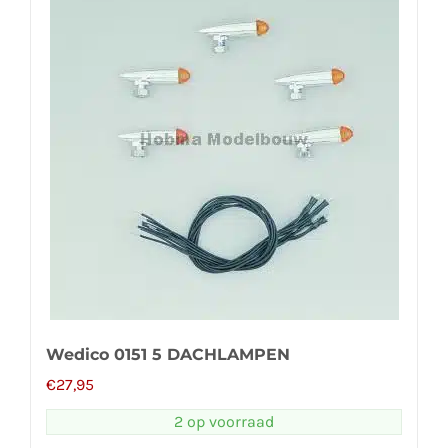
Wedico 0151 5 DACHLAMPEN
€
27,95
2 op voorraad