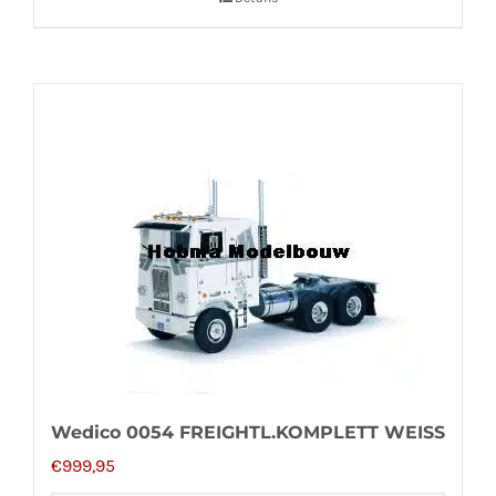
Wedico 0054 FREIGHTL.KOMPLETT WEISS
€
999,95