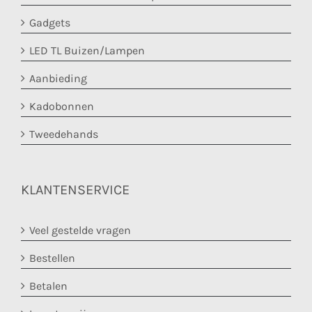
Gadgets
LED TL Buizen/Lampen
Aanbieding
Kadobonnen
Tweedehands
KLANTENSERVICE
Veel gestelde vragen
Bestellen
Betalen