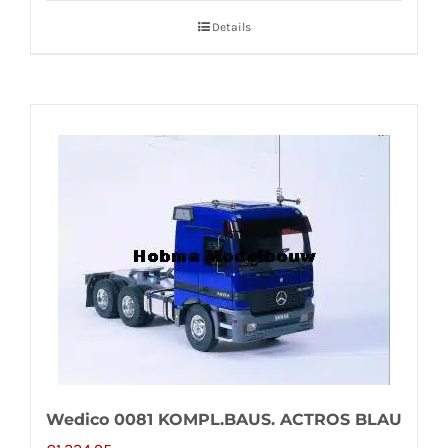
Details
Wedico 0081 KOMPL.BAUS. ACTROS BLAU