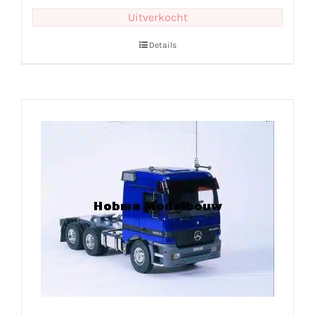
Uitverkocht
Details