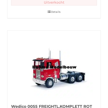
Uitverkocht
Details
Wedico 0055 FREIGHTL.KOMPLETT ROT