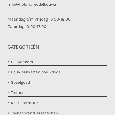
info@hobmamodelbouw.nl
Maandag t/m Vrijdag 10:00-18:00
Zaterdag 10:00-17:00
CATEGORIEËN
Blikvangers
Bouwpakketten bouwdoos
Speelgoed
Treinen
Koll/Literatuur
Toebehoren/Gereedschap