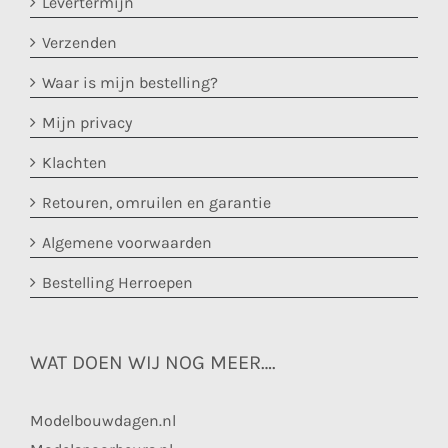
Levertermijn
Verzenden
Waar is mijn bestelling?
Mijn privacy
Klachten
Retouren, omruilen en garantie
Algemene voorwaarden
Bestelling Herroepen
WAT DOEN WIJ NOG MEER….
Modelbouwdagen.nl