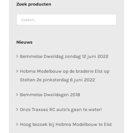
Zoek producten
Nieuws
Bemmelse Dweildag zondag 12 juni 2022
Hobma Modelbouw op de braderie Elst op
Stelten 2e pinksterdag 6 juni 2022
Bemmelse Dweildagen 2018
Onze Traxxas RC auto’s gaan te water!
Hoog bezoek bij Hobma Modelbouw te Elst