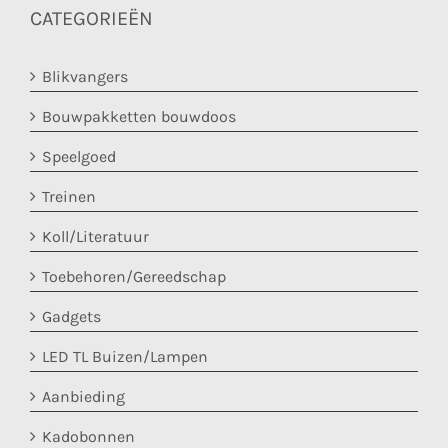
CATEGORIEËN
Blikvangers
Bouwpakketten bouwdoos
Speelgoed
Treinen
Koll/Literatuur
Toebehoren/Gereedschap
Gadgets
LED TL Buizen/Lampen
Aanbieding
Kadobonnen