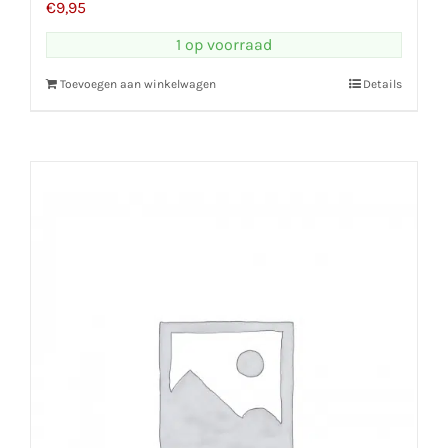
€
9,95
1 op voorraad
Toevoegen aan winkelwagen
Details