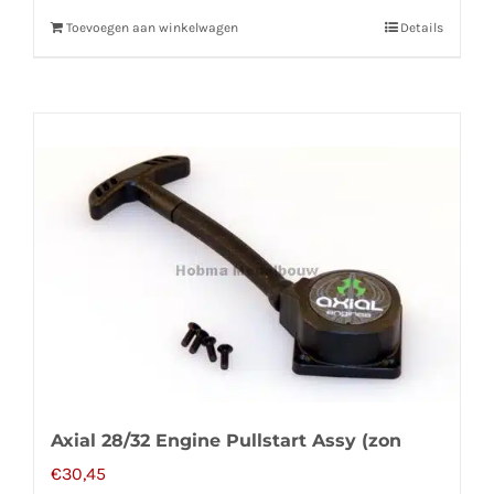
Toevoegen aan winkelwagen
Details
Axial 28/32 Engine Pullstart Assy (zon
€
30,45