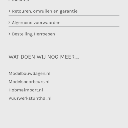
Retouren, omruilen en garantie
Algemene voorwaarden
Bestelling Herroepen
WAT DOEN WIJ NOG MEER….
Modelbouwdagen.nl
Modelspoorbeurs.nl
Hobmaimport.nl
Vuurwerkstunthal.nl