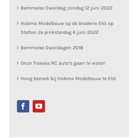
Bemmelse Dweildag zondag 12 juni 2022
Hobma Modelbouw op de braderie Elst op
Stelten 2e pinksterdag 6 juni 2022
Bemmelse Dweildagen 2018
Onze Traxxas RC auto’s gaan te water!
Hoog bezoek bij Hobma Modelbouw te Elst