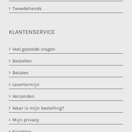
Tweedehands
KLANTENSERVICE
Veel gestelde vragen
Bestellen
Betalen
Levertermijn
Verzenden
Waar is mijn bestelling?
Mijn privacy
Klachten