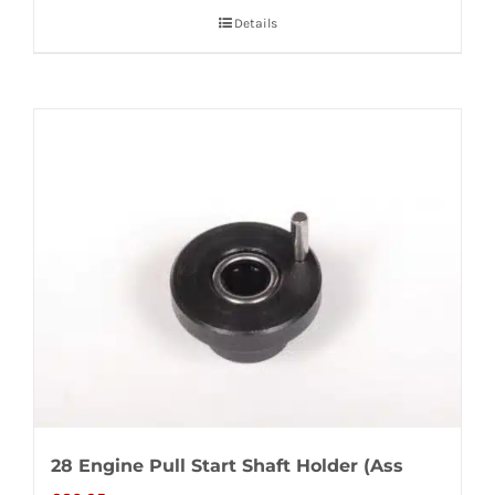
Details
28 Engine Pull Start Shaft Holder (Ass