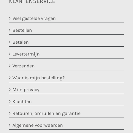
KLANTENSERVICE
Veel gestelde vragen
Bestellen
Betalen
Levertermijn
Verzenden
Waar is mijn bestelling?
Mijn privacy
Klachten
Retouren, omruilen en garantie
Algemene voorwaarden