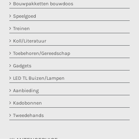
Bouwpakketten bouwdoos
Speelgoed
Treinen
Koll/Literatuur
Toebehoren/Gereedschap
Gadgets
LED TL Buizen/Lampen
Aanbieding
Kadobonnen
Tweedehands