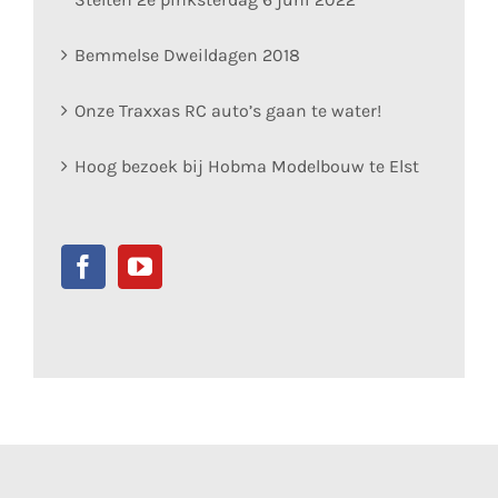
Bemmelse Dweildagen 2018
Onze Traxxas RC auto’s gaan te water!
Hoog bezoek bij Hobma Modelbouw te Elst