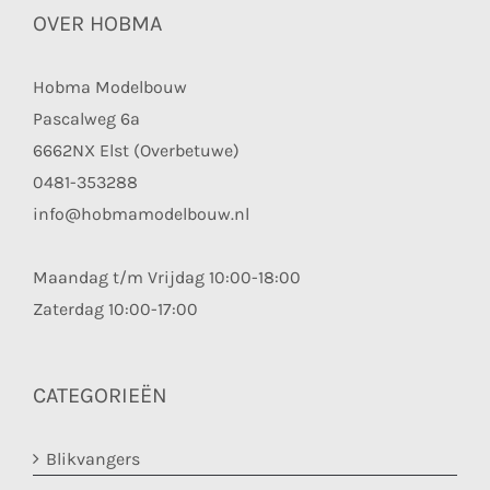
OVER HOBMA
Hobma Modelbouw
Pascalweg 6a
6662NX Elst (Overbetuwe)
0481-353288
info@hobmamodelbouw.nl
Maandag t/m Vrijdag 10:00-18:00
Zaterdag 10:00-17:00
CATEGORIEËN
Blikvangers