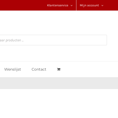
Klantenservice
Mijn account
Wenslijst
Contact