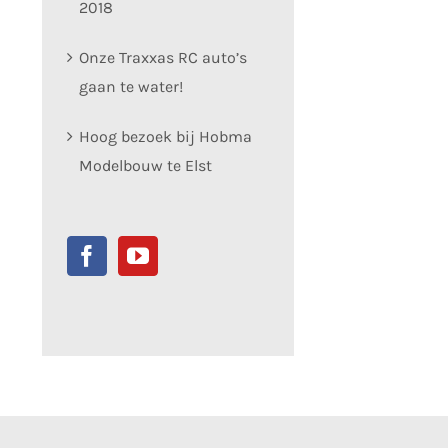
2018
Onze Traxxas RC auto’s
gaan te water!
Hoog bezoek bij Hobma
Modelbouw te Elst