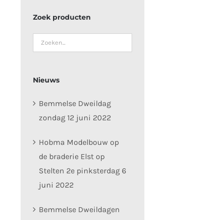
Zoek producten
Nieuws
Bemmelse Dweildag
zondag 12 juni 2022
Hobma Modelbouw op
de braderie Elst op
Stelten 2e pinksterdag 6
juni 2022
Bemmelse Dweildagen