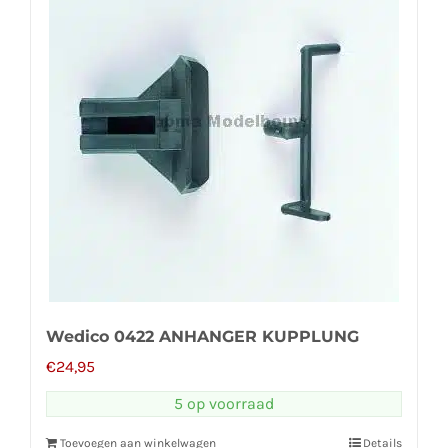
Wedico 0422 ANHANGER KUPPLUNG
€
24,95
5 op voorraad
Toevoegen aan winkelwagen
Details