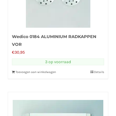
Wedico 0184 ALUMINIUM RADKAPPEN
VOR
€
30,95
3 op voorraad
Toevoegen aan winkelwagen
Details