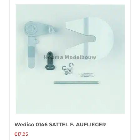
Wedico 0146 SATTEL F. AUFLIEGER
€
17,95