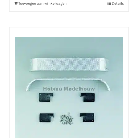
Toevoegen aan winkelwagen
Details