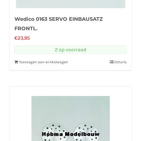
Wedico 0163 SERVO EINBAUSATZ
FRONTL.
€
23,95
2 op voorraad
Toevoegen aan winkelwagen
Details