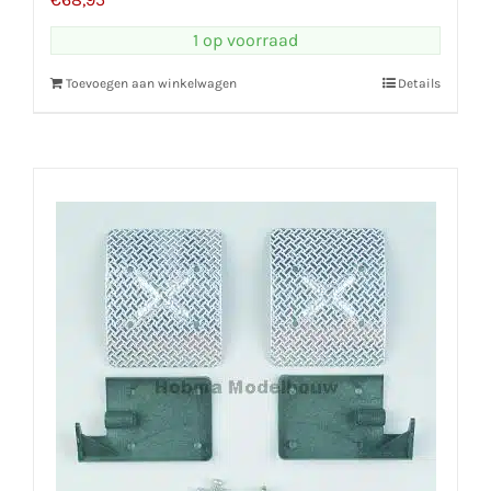
1 op voorraad
Toevoegen aan winkelwagen
Details