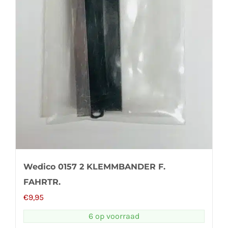
Wedico 0157 2 KLEMMBANDER F.
FAHRTR.
€
9,95
6 op voorraad