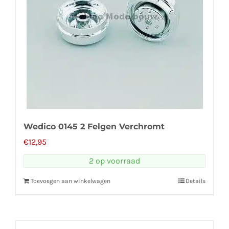
Wedico 0145 2 Felgen Verchromt
€
12,95
2 op voorraad
Toevoegen aan winkelwagen
Details