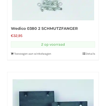
Wedico 0380 2 SCHMUTZFANGER
€
32,95
2 op voorraad
Toevoegen aan winkelwagen
Details