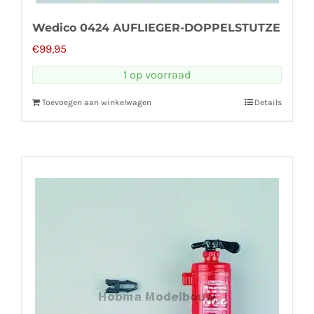
Wedico 0424 AUFLIEGER-DOPPELSTUTZE
€
99,95
1 op voorraad
Toevoegen aan winkelwagen
Details