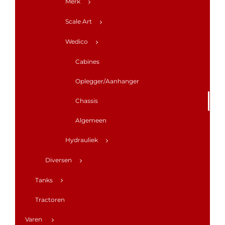
Merk
Scale Art
Wedico
Cabines
Oplegger/Aanhanger
Chassis
Algemeen
Hydrauliek
Diversen
Tanks
Tractoren
Varen