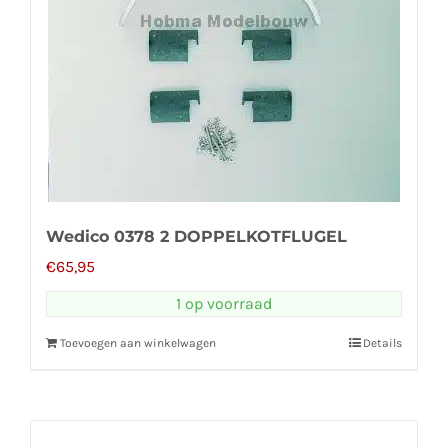
Wedico 0378 2 DOPPELKOTFLUGEL
€
65,95
1 op voorraad
Toevoegen aan winkelwagen
Details