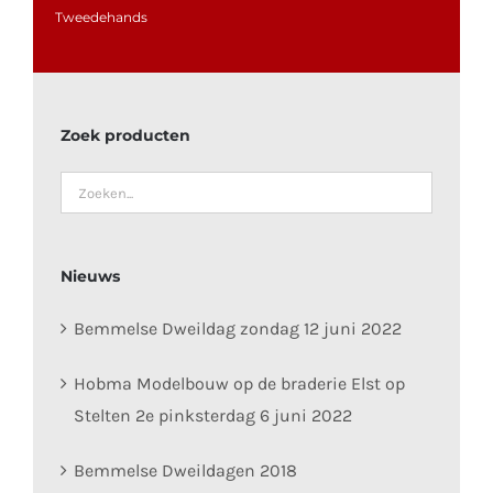
Tweedehands
Zoek producten
Nieuws
Bemmelse Dweildag zondag 12 juni 2022
Hobma Modelbouw op de braderie Elst op
Stelten 2e pinksterdag 6 juni 2022
Bemmelse Dweildagen 2018