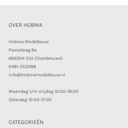
OVER HOBMA
Hobma Modelbouw
Pascalweg 6a
6662NX Elst (Overbetuwe)
0481-353288
info@hobmamodelbouw.nl
Maandag t/m Vrijdag 10:00-18:00
Zaterdag 10:00-17:00
CATEGORIEËN