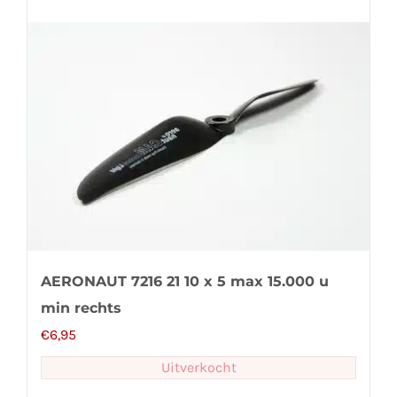
AERONAUT 7216 21 10 x 5 max 15.000 u
min rechts
€
6,95
Uitverkocht