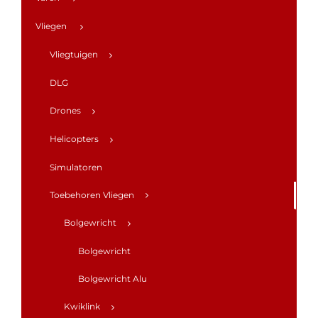
Vliegen
Vliegtuigen
DLG
Drones
Helicopters
Simulatoren
Toebehoren Vliegen
Bolgewricht
Bolgewricht
Bolgewricht Alu
Kwiklink