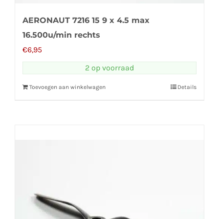
AERONAUT 7216 15 9 x 4.5 max
16.500u/min rechts
€
6,95
2 op voorraad
Toevoegen aan winkelwagen
Details