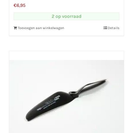
€
6,95
2 op voorraad
Toevoegen aan winkelwagen
Details