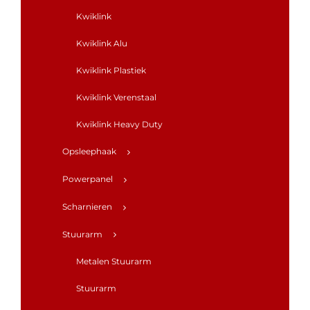
Kwiklink
Kwiklink Alu
Kwiklink Plastiek
Kwiklink Verenstaal
Kwiklink Heavy Duty
Opsleephaak
Powerpanel
Scharnieren
Stuurarm
Metalen Stuurarm
Stuurarm