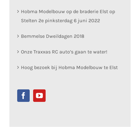
Hobma Modelbouw op de braderie Elst op
Stelten 2e pinksterdag 6 juni 2022
Bemmelse Dweildagen 2018
Onze Traxxas RC auto’s gaan te water!
Hoog bezoek bij Hobma Modelbouw te Elst