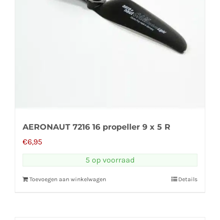
AERONAUT 7216 16 propeller 9 x 5 R
€
6,95
5 op voorraad
Toevoegen aan winkelwagen
Details