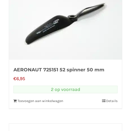
AERONAUT 725151 52 spinner 50 mm
€
6,95
2 op voorraad
Toevoegen aan winkelwagen
Details