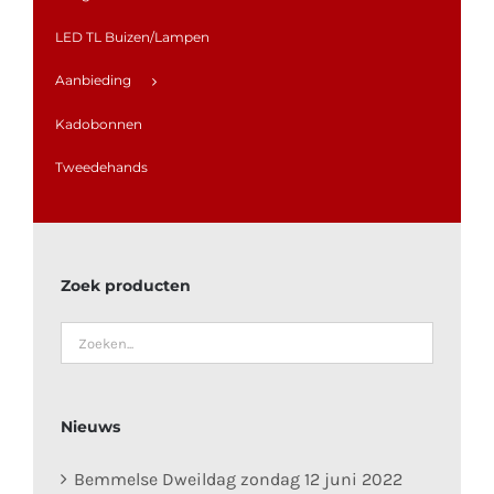
LED TL Buizen/Lampen
Aanbieding
Kadobonnen
Tweedehands
Zoek producten
Nieuws
Bemmelse Dweildag zondag 12 juni 2022