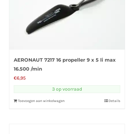
AERONAUT 7217 16 propeller 9 x 5 li max
16.500 /min
€
6,95
3 op voorraad
Toevoegen aan winkelwagen
Details