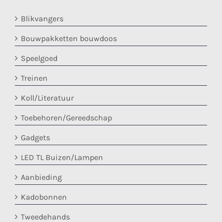
Blikvangers
Bouwpakketten bouwdoos
Speelgoed
Treinen
Koll/Literatuur
Toebehoren/Gereedschap
Gadgets
LED TL Buizen/Lampen
Aanbieding
Kadobonnen
Tweedehands