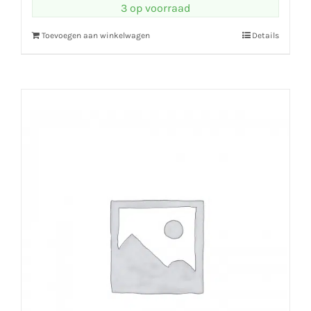
3 op voorraad
Toevoegen aan winkelwagen
Details