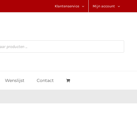
Klantenservice
Mijn account
Wenslijst
Contact