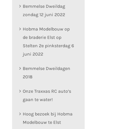
Bemmelse Dweildag
zondag 12 juni 2022
Hobma Modelbouw op
de braderie Elst op
Stelten 2e pinksterdag 6
juni 2022
Bemmelse Dweildagen
2018
Onze Traxxas RC auto’s
gaan te water!
Hoog bezoek bij Hobma
Modelbouw te Elst