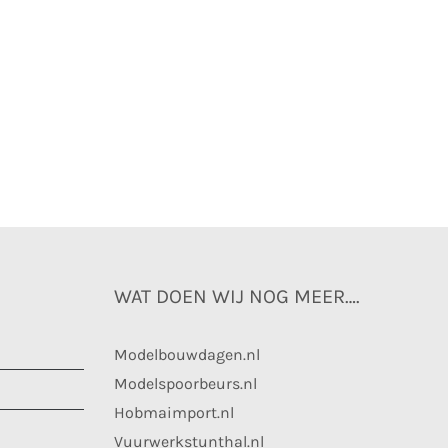
WAT DOEN WIJ NOG MEER….
Modelbouwdagen.nl
Modelspoorbeurs.nl
Hobmaimport.nl
Vuurwerkstunthal.nl