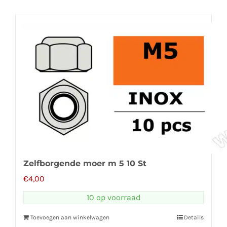
Zelfborgende moer m 5 10 St
€
4,00
10 op voorraad
Toevoegen aan winkelwagen
Details