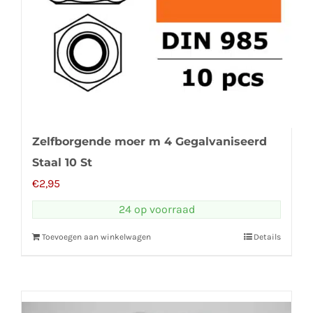
Zelfborgende moer m 4 Gegalvaniseerd
Staal 10 St
€
2,95
24 op voorraad
Toevoegen aan winkelwagen
Details