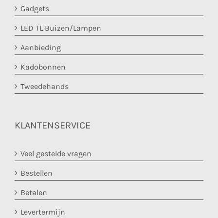
Gadgets
LED TL Buizen/Lampen
Aanbieding
Kadobonnen
Tweedehands
KLANTENSERVICE
Veel gestelde vragen
Bestellen
Betalen
Levertermijn