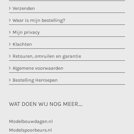
Verzenden
Waar is mijn bestelling?
Mijn privacy
Klachten
Retouren, omruilen en garantie
Algemene voorwaarden
Bestelling Herroepen
WAT DOEN WIJ NOG MEER….
Modelbouwdagen.nl
Modelspoorbeurs.nl