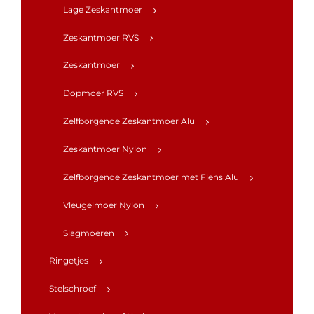
Lage Zeskantmoer
Zeskantmoer RVS
Zeskantmoer
Dopmoer RVS
Zelfborgende Zeskantmoer Alu
Zeskantmoer Nylon
Zelfborgende Zeskantmoer met Flens Alu
Vleugelmoer Nylon
Slagmoeren
Ringetjes
Stelschroef