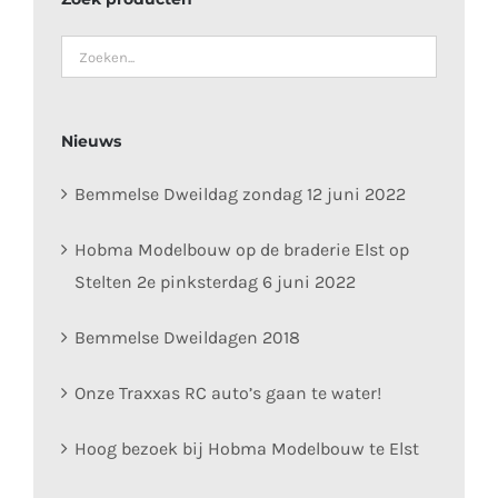
Nieuws
Bemmelse Dweildag zondag 12 juni 2022
Hobma Modelbouw op de braderie Elst op
Stelten 2e pinksterdag 6 juni 2022
Bemmelse Dweildagen 2018
Onze Traxxas RC auto’s gaan te water!
Hoog bezoek bij Hobma Modelbouw te Elst