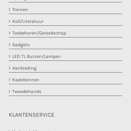
Treinen
Koll/Literatuur
Toebehoren/Gereedschap
Gadgets
LED TL Buizen/Lampen
Aanbieding
Kadobonnen
Tweedehands
KLANTENSERVICE