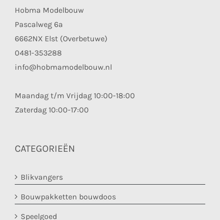
Hobma Modelbouw
Pascalweg 6a
6662NX Elst (Overbetuwe)
0481-353288
info@hobmamodelbouw.nl
Maandag t/m Vrijdag 10:00-18:00
Zaterdag 10:00-17:00
CATEGORIEËN
Blikvangers
Bouwpakketten bouwdoos
Speelgoed