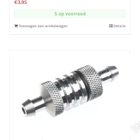
€
3,95
5 op voorraad
Toevoegen aan winkelwagen
Details