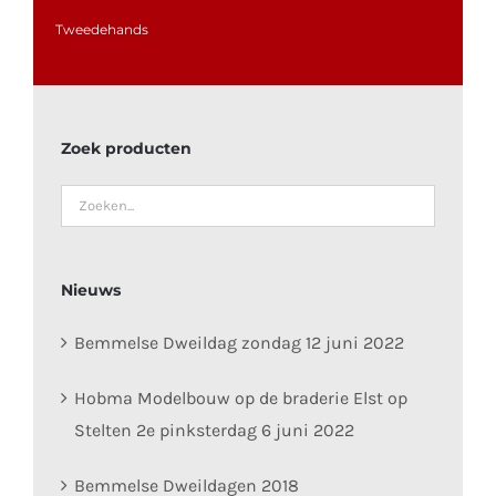
Tweedehands
Zoek producten
Nieuws
Bemmelse Dweildag zondag 12 juni 2022
Hobma Modelbouw op de braderie Elst op
Stelten 2e pinksterdag 6 juni 2022
Bemmelse Dweildagen 2018