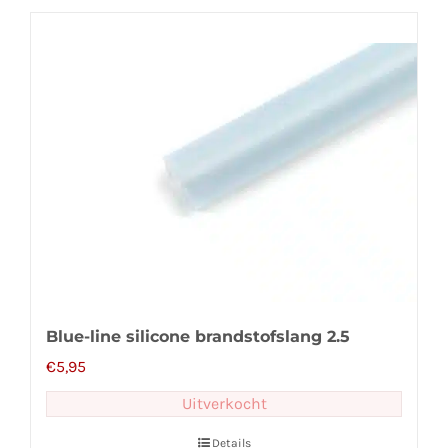
Blue-line silicone brandstofslang 2.5
€
5,95
Uitverkocht
Details