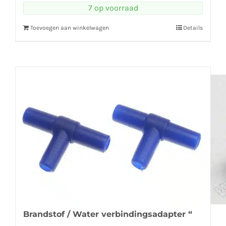
7 op voorraad
Toevoegen aan winkelwagen
Details
Brandstof / Water verbindingsadapter “