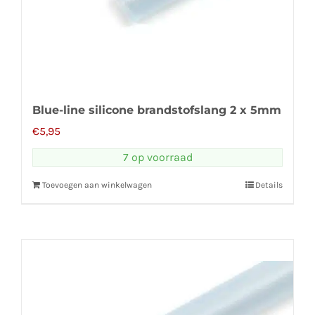
Blue-line silicone brandstofslang 2 x 5mm
€
5,95
7 op voorraad
Toevoegen aan winkelwagen
Details