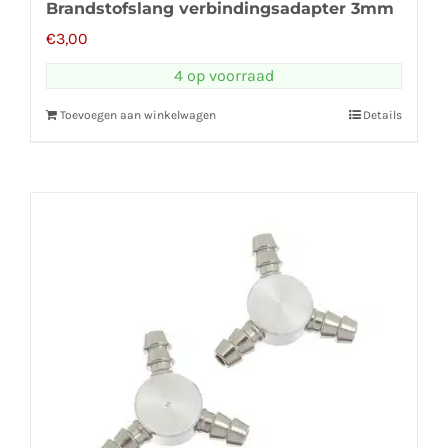
Brandstofslang verbindingsadapter 3mm
€
3,00
4 op voorraad
Toevoegen aan winkelwagen
Details