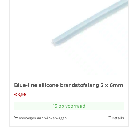
Blue-line silicone brandstofslang 2 x 6mm
€
3,95
15 op voorraad
Toevoegen aan winkelwagen
Details