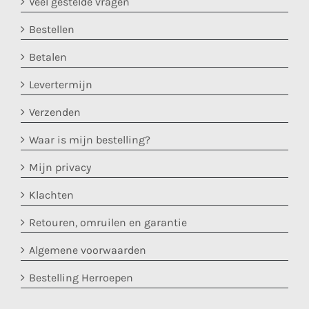
Veel gestelde vragen
Bestellen
Betalen
Levertermijn
Verzenden
Waar is mijn bestelling?
Mijn privacy
Klachten
Retouren, omruilen en garantie
Algemene voorwaarden
Bestelling Herroepen