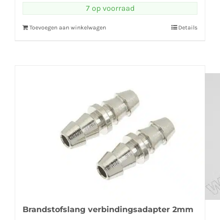
7 op voorraad
Toevoegen aan winkelwagen
Details
Brandstofslang verbindingsadapter 2mm