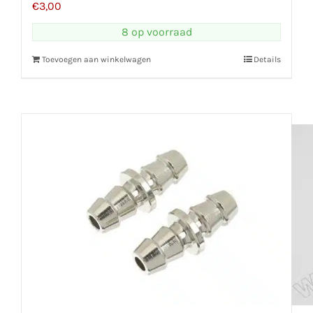
€
3,00
8 op voorraad
Toevoegen aan winkelwagen
Details