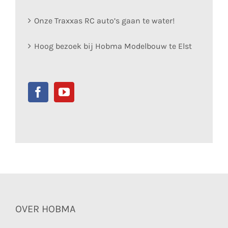
Onze Traxxas RC auto’s gaan te water!
Hoog bezoek bij Hobma Modelbouw te Elst
OVER HOBMA