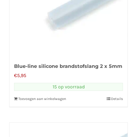
Blue-line silicone brandstofslang 2 x 5mm
€
5,95
15 op voorraad
Toevoegen aan winkelwagen
Details