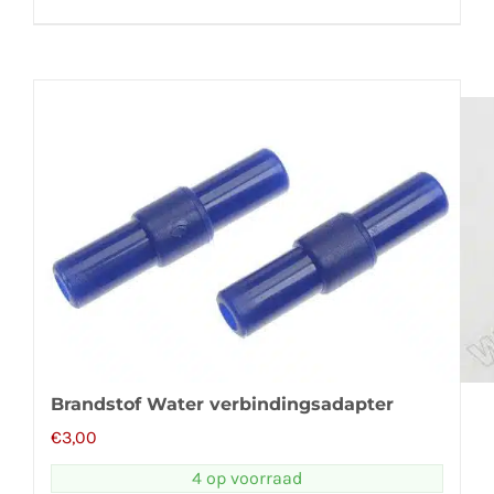
Brandstof Water verbindingsadapter
€
3,00
4 op voorraad