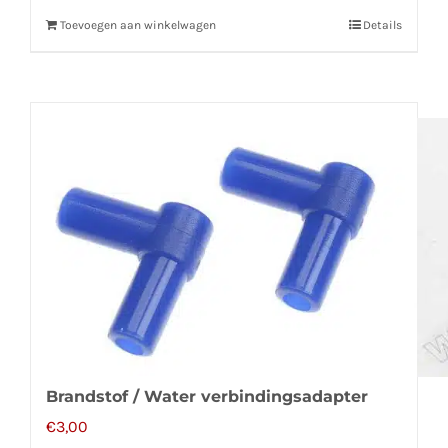
Toevoegen aan winkelwagen
Details
Brandstof / Water verbindingsadapter
€
3,00