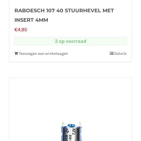
RABOESCH 107 40 STUURHEVEL MET
INSERT 4MM
€
4,95
3 op voorraad
Toevoegen aan winkelwagen
Details