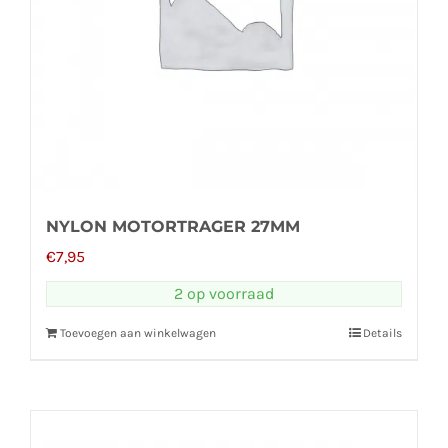
NYLON MOTORTRAGER 27MM
€
7,95
2 op voorraad
Toevoegen aan winkelwagen
Details