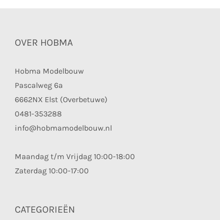
OVER HOBMA
Hobma Modelbouw
Pascalweg 6a
6662NX Elst (Overbetuwe)
0481-353288
info@hobmamodelbouw.nl
Maandag t/m Vrijdag 10:00-18:00
Zaterdag 10:00-17:00
CATEGORIEËN