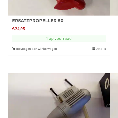
ERSATZPROPELLER 50
€
24,95
1 op voorraad
Toevoegen aan winkelwagen
Details