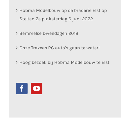
Hobma Modelbouw op de braderie Elst op
Stelten 2e pinksterdag 6 juni 2022
Bemmelse Dweildagen 2018
Onze Traxxas RC auto’s gaan te water!
Hoog bezoek bij Hobma Modelbouw te Elst