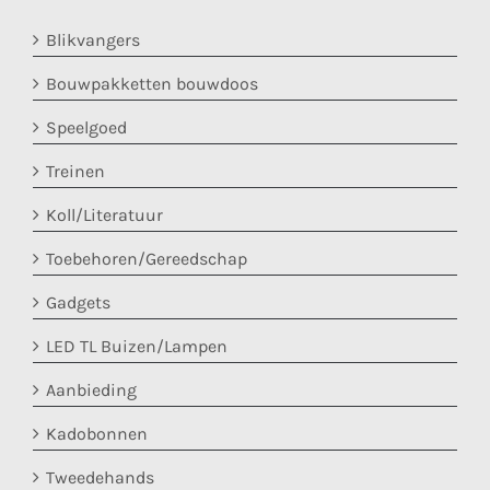
Blikvangers
Bouwpakketten bouwdoos
Speelgoed
Treinen
Koll/Literatuur
Toebehoren/Gereedschap
Gadgets
LED TL Buizen/Lampen
Aanbieding
Kadobonnen
Tweedehands