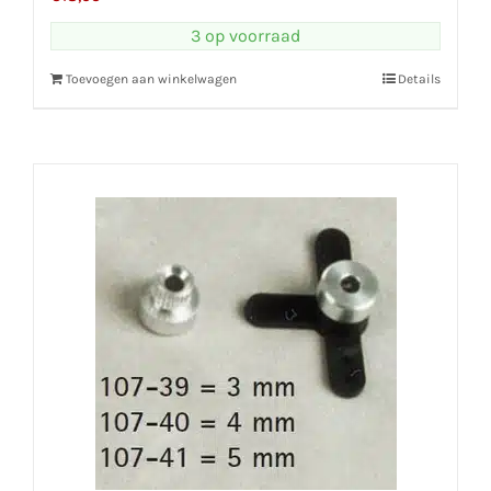
3 op voorraad
Toevoegen aan winkelwagen
Details