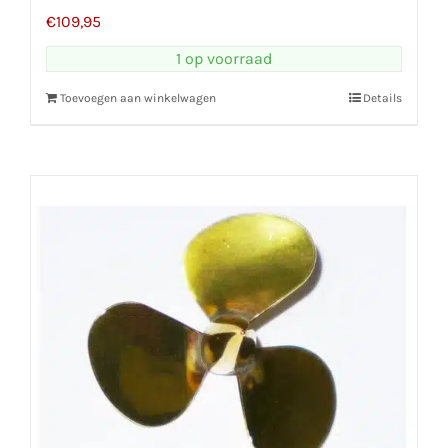
€
109,95
1 op voorraad
Toevoegen aan winkelwagen
Details