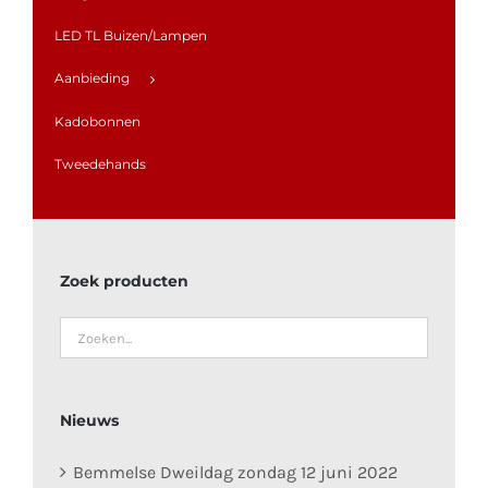
LED TL Buizen/Lampen
Aanbieding
Kadobonnen
Tweedehands
Zoek producten
Nieuws
Bemmelse Dweildag zondag 12 juni 2022