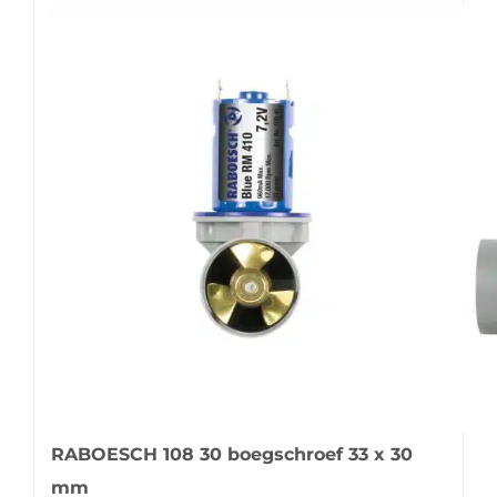
RABOESCH 108 30 boegschroef 33 x 30
mm