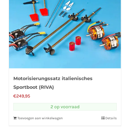
Motorisierungssatz italienisches
Sportboot (RIVA)
€
249,95
2 op voorraad
Toevoegen aan winkelwagen
Details