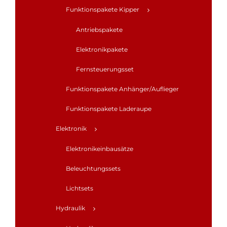
Funktionspakete Kipper
Antriebspakete
Elektronikpakete
Fernsteuerungsset
Funktionspakete Anhänger/Auflieger
Funktionspakete Laderaupe
Elektronik
Elektronikeinbausätze
Beleuchtungssets
Lichtsets
Hydraulik