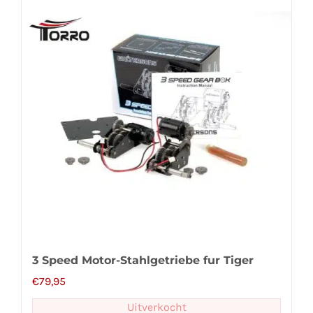
3 Speed Motor-Stahlgetriebe fur Tiger
€
79,95
Uitverkocht