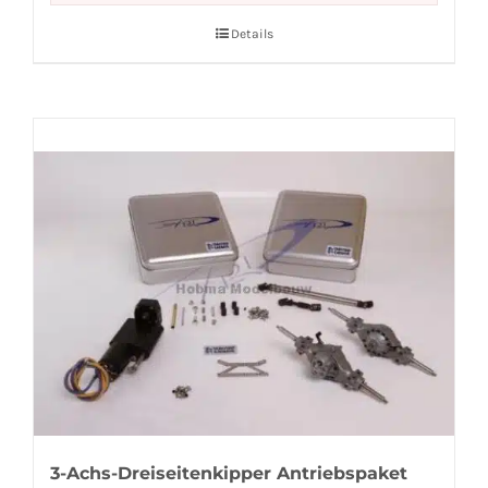
Details
3-Achs-Dreiseitenkipper Antriebspaket