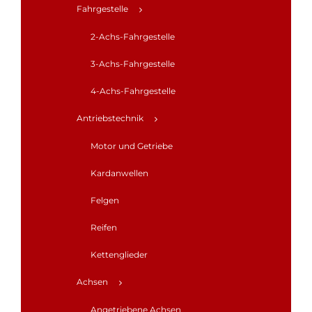
Fahrgestelle
2-Achs-Fahrgestelle
3-Achs-Fahrgestelle
4-Achs-Fahrgestelle
Antriebstechnik
Motor und Getriebe
Kardanwellen
Felgen
Reifen
Kettenglieder
Achsen
Angetriebene Achsen