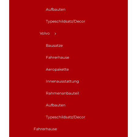
Aufbauten
Typeschildsatz/Decor
Volvo
Bausatze
Fahrerhause
Aeropakette
Innenausstattung
Rahmenanbauteil
Aufbauten
Typeschildsatz/Decor
Fahrerhause