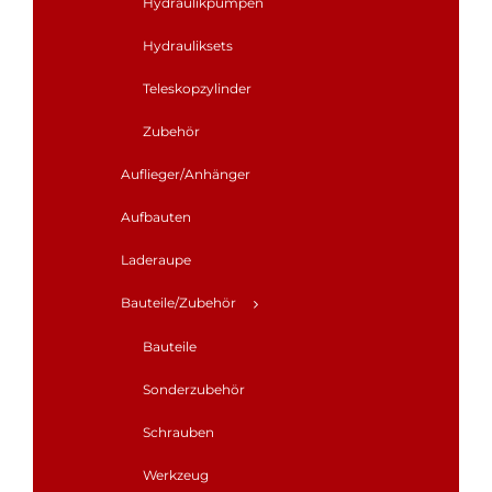
Hydraulikpumpen
Hydrauliksets
Teleskopzylinder
Zubehör
Auflieger/Anhänger
Aufbauten
Laderaupe
Bauteile/Zubehör
Bauteile
Sonderzubehör
Schrauben
Werkzeug