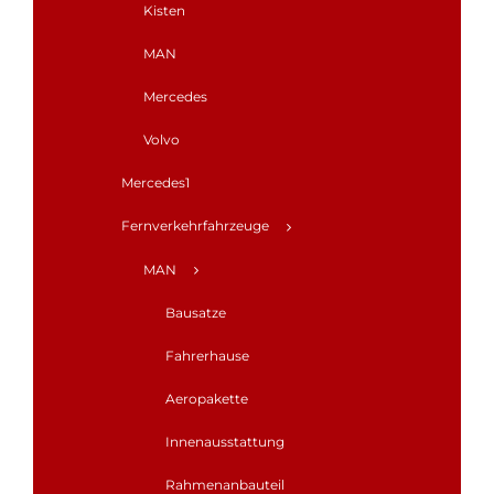
Kisten
MAN
Mercedes
Volvo
Mercedes1
Fernverkehrfahrzeuge
MAN
Bausatze
Fahrerhause
Aeropakette
Innenausstattung
Rahmenanbauteil