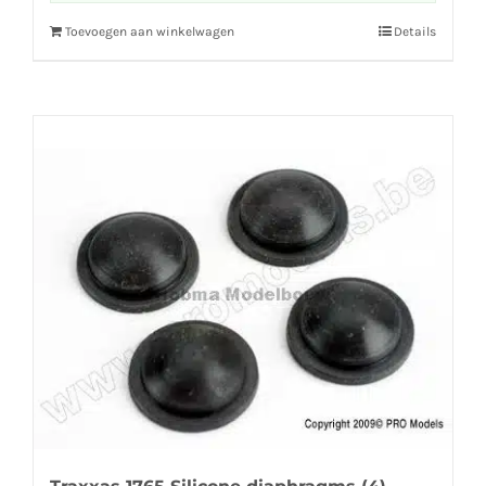
Toevoegen aan winkelwagen
Details