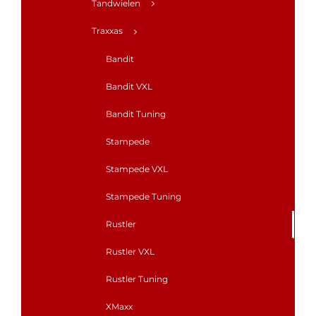
Tandwielen
Traxxas
Bandit
Bandit VXL
Bandit Tuning
Stampede
Stampede VXL
Stampede Tuning
Rustler
Rustler VXL
Rustler Tuning
XMaxx