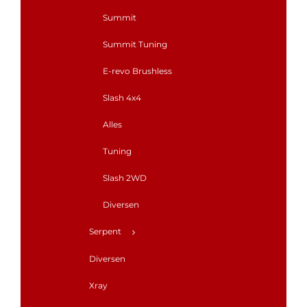
Summit
Summit Tuning
E-revo Brushless
Slash 4x4
Alles
Tuning
Slash 2WD
Diversen
Serpent
Diversen
Xray