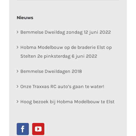
Nieuws
Bemmelse Dweildag zondag 12 juni 2022
Hobma Modelbouw op de braderie Elst op
Stelten 2e pinksterdag 6 juni 2022
Bemmelse Dweildagen 2018
Onze Traxxas RC auto’s gaan te water!
Hoog bezoek bij Hobma Modelbouw te Elst