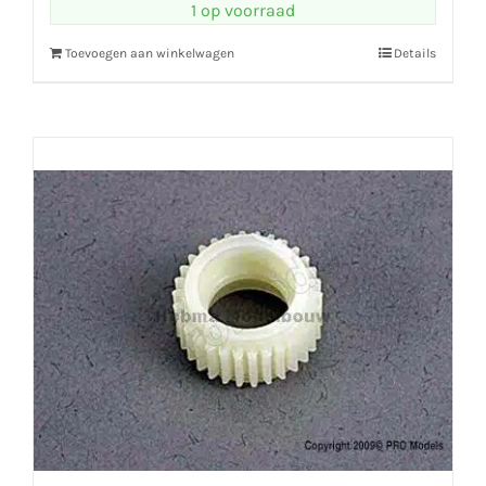
1 op voorraad
Toevoegen aan winkelwagen
Details