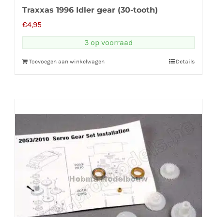
Traxxas 1996 Idler gear (30-tooth)
€
4,95
3 op voorraad
Toevoegen aan winkelwagen
Details