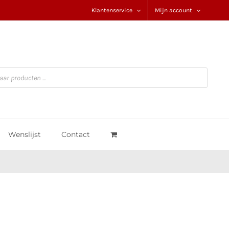
Klantenservice
Mijn account
Wenslijst
Contact