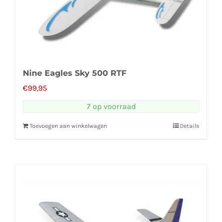
Nine Eagles Sky 500 RTF
€
99,95
7 op voorraad
Toevoegen aan winkelwagen
Details