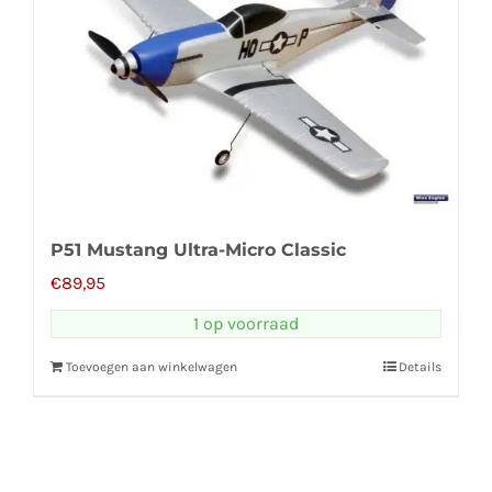
P51 Mustang Ultra-Micro Classic
€
89,95
1 op voorraad
Toevoegen aan winkelwagen
Details