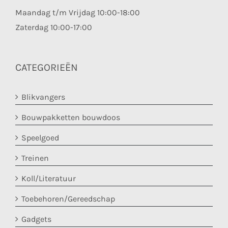
Maandag t/m Vrijdag 10:00-18:00
Zaterdag 10:00-17:00
CATEGORIEËN
Blikvangers
Bouwpakketten bouwdoos
Speelgoed
Treinen
Koll/Literatuur
Toebehoren/Gereedschap
Gadgets