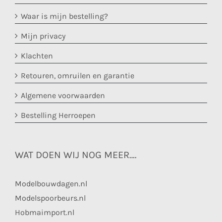
Waar is mijn bestelling?
Mijn privacy
Klachten
Retouren, omruilen en garantie
Algemene voorwaarden
Bestelling Herroepen
WAT DOEN WIJ NOG MEER….
Modelbouwdagen.nl
Modelspoorbeurs.nl
Hobmaimport.nl