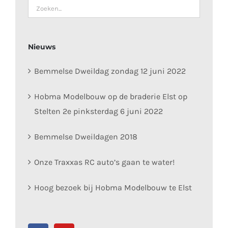
Nieuws
Bemmelse Dweildag zondag 12 juni 2022
Hobma Modelbouw op de braderie Elst op
Stelten 2e pinksterdag 6 juni 2022
Bemmelse Dweildagen 2018
Onze Traxxas RC auto’s gaan te water!
Hoog bezoek bij Hobma Modelbouw te Elst