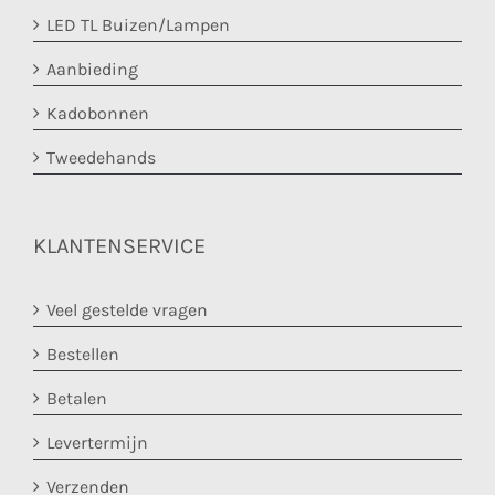
LED TL Buizen/Lampen
Aanbieding
Kadobonnen
Tweedehands
KLANTENSERVICE
Veel gestelde vragen
Bestellen
Betalen
Levertermijn
Verzenden