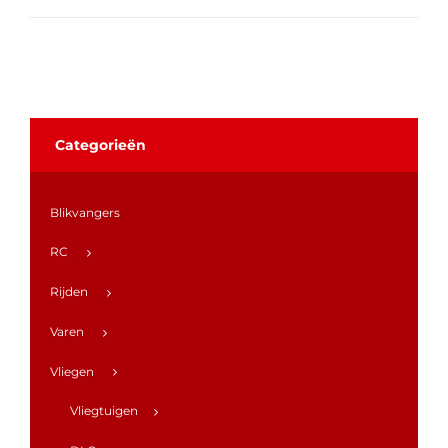
Categorieën
Blikvangers
RC
Rijden
Varen
Vliegen
Vliegtuigen