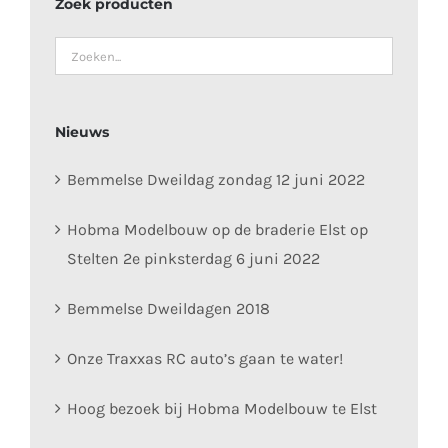
Zoek producten
Nieuws
Bemmelse Dweildag zondag 12 juni 2022
Hobma Modelbouw op de braderie Elst op
Stelten 2e pinksterdag 6 juni 2022
Bemmelse Dweildagen 2018
Onze Traxxas RC auto’s gaan te water!
Hoog bezoek bij Hobma Modelbouw te Elst