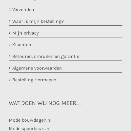
Verzenden
Waar is mijn bestelling?
Mijn privacy
Klachten
Retouren, omruilen en garantie
Algemene voorwaarden
Bestelling Herroepen
WAT DOEN WIJ NOG MEER….
Modelbouwdagen.nl
Modelspoorbeurs.nl