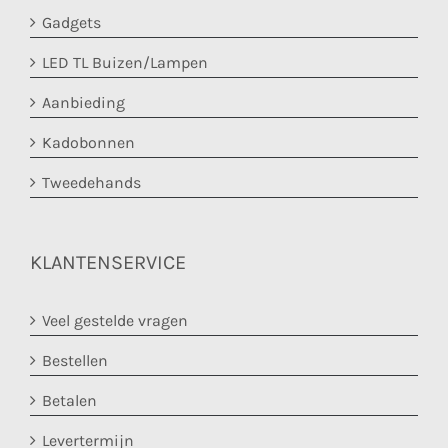
Gadgets
LED TL Buizen/Lampen
Aanbieding
Kadobonnen
Tweedehands
KLANTENSERVICE
Veel gestelde vragen
Bestellen
Betalen
Levertermijn