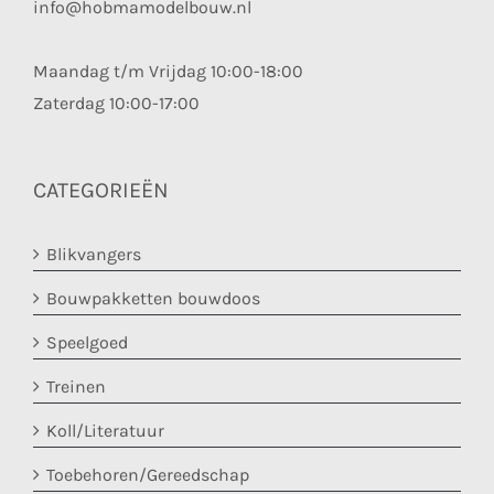
info@hobmamodelbouw.nl
Maandag t/m Vrijdag 10:00-18:00
Zaterdag 10:00-17:00
CATEGORIEËN
Blikvangers
Bouwpakketten bouwdoos
Speelgoed
Treinen
Koll/Literatuur
Toebehoren/Gereedschap