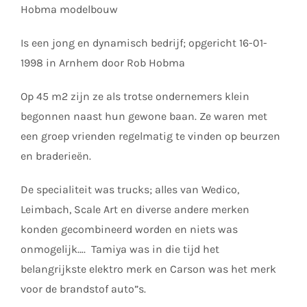
Hobma modelbouw
Is een jong en dynamisch bedrijf; opgericht 16-01-
1998 in Arnhem door Rob Hobma
Op 45 m2 zijn ze als trotse ondernemers klein
begonnen naast hun gewone baan. Ze waren met
een groep vrienden regelmatig te vinden op beurzen
en braderieën.
De specialiteit was trucks; alles van Wedico,
Leimbach, Scale Art en diverse andere merken
konden gecombineerd worden en niets was
onmogelijk…. Tamiya was in die tijd het
belangrijkste elektro merk en Carson was het merk
voor de brandstof auto”s.