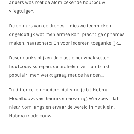
anders was met de alom bekende houtbouw
vliegtuigen.
De opmars van de drones.. nieuwe technieken,
ongelooflijk wat men ermee kan; prachtige opnames
maken, haarscherp! En voor iedereen toegankelijk…
Desondanks blijven de plastic bouwpakketten,
houtbouw schepen, de profielen, verf, air brush
populair; men werkt graag met de handen….
Traditioneel en modern, dat vind je bij Hobma
Modelbouw, veel kennis en ervaring. Wie zoekt dat
niet? Kom langs en ervaar de wereld in het klein.
Hobma modelbouw