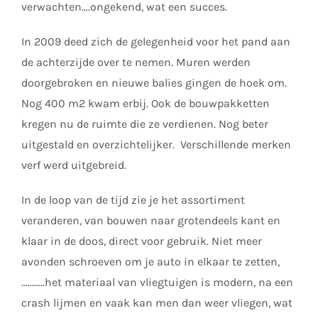
verwachten….ongekend, wat een succes.
In 2009 deed zich de gelegenheid voor het pand aan
de achterzijde over te nemen. Muren werden
doorgebroken en nieuwe balies gingen de hoek om.
Nog 400 m2 kwam erbij. Ook de bouwpakketten
kregen nu de ruimte die ze verdienen. Nog beter
uitgestald en overzichtelijker. Verschillende merken
verf werd uitgebreid.
In de loop van de tijd zie je het assortiment
veranderen, van bouwen naar grotendeels kant en
klaar in de doos, direct voor gebruik. Niet meer
avonden schroeven om je auto in elkaar te zetten,
………..het materiaal van vliegtuigen is modern, na een
crash lijmen en vaak kan men dan weer vliegen, wat