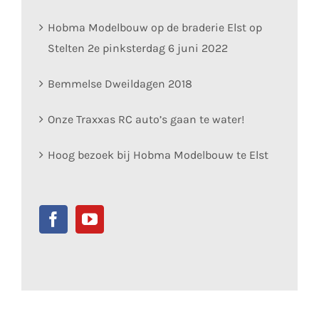
Hobma Modelbouw op de braderie Elst op
Stelten 2e pinksterdag 6 juni 2022
Bemmelse Dweildagen 2018
Onze Traxxas RC auto’s gaan te water!
Hoog bezoek bij Hobma Modelbouw te Elst