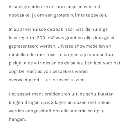
Al snel groeiden ze uit hun jasje en was het
noodzakelijk om een grotere ruimte te zoeken.
In 2001 verhuisde de zaak naar Elst, de huidige
locatie; ruim 200 m2 was groot en alles kon goed
gepresenteerd worden. Diverse showmodellen en
modellen die niet meer te krijgen zijn vonden hun
plekje in de vitrines en op de balies. Een lust voor het
oog! De reacties van bezoekers waren
overweldigend……..er is zoveel te zien.
Het assortiment breidde zich uit; de schuifkasten
kregen 3 lagen i.p.v. 2 lagen en dozen met haken
werden aangeschaft om alle onderdelen op te
hangen.