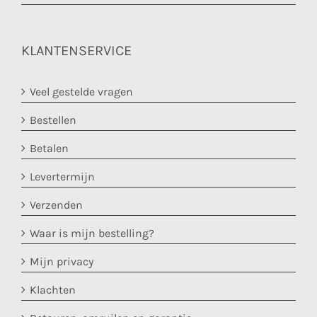
KLANTENSERVICE
Veel gestelde vragen
Bestellen
Betalen
Levertermijn
Verzenden
Waar is mijn bestelling?
Mijn privacy
Klachten