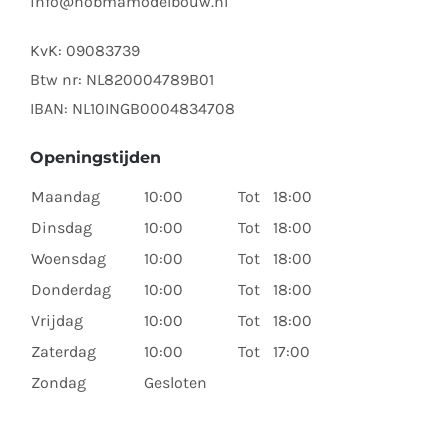
info@hobmamodelbouw.nl
KvK: 09083739
Btw nr: NL820004789B01
IBAN: NL10INGB0004834708
Openingstijden
Maandag
10:00
Tot
18:00
Dinsdag
10:00
Tot
18:00
Woensdag
10:00
Tot
18:00
Donderdag
10:00
Tot
18:00
Vrijdag
10:00
Tot
18:00
Zaterdag
10:00
Tot
17:00
Zondag
Gesloten