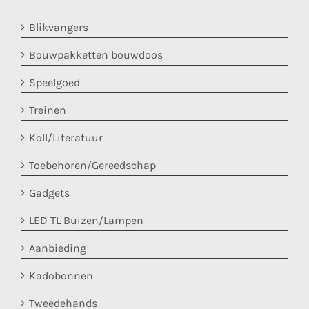
Blikvangers
Bouwpakketten bouwdoos
Speelgoed
Treinen
Koll/Literatuur
Toebehoren/Gereedschap
Gadgets
LED TL Buizen/Lampen
Aanbieding
Kadobonnen
Tweedehands