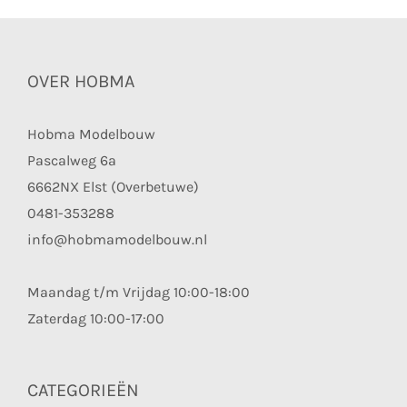
OVER HOBMA
Hobma Modelbouw
Pascalweg 6a
6662NX Elst (Overbetuwe)
0481-353288
info@hobmamodelbouw.nl
Maandag t/m Vrijdag 10:00-18:00
Zaterdag 10:00-17:00
CATEGORIEËN