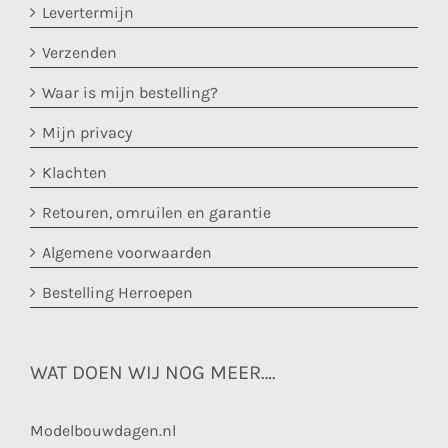
Levertermijn
Verzenden
Waar is mijn bestelling?
Mijn privacy
Klachten
Retouren, omruilen en garantie
Algemene voorwaarden
Bestelling Herroepen
WAT DOEN WIJ NOG MEER….
Modelbouwdagen.nl