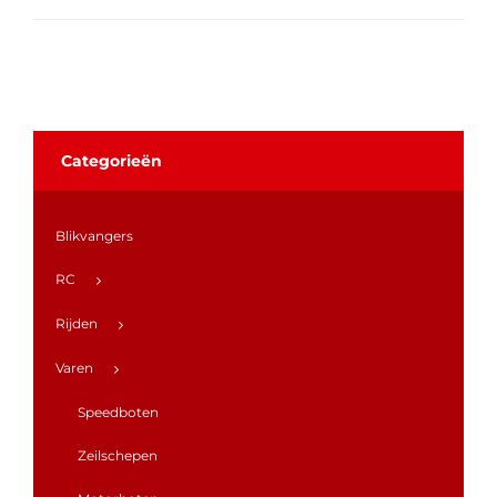
Categorieën
Blikvangers
RC
Rijden
Varen
Speedboten
Zeilschepen