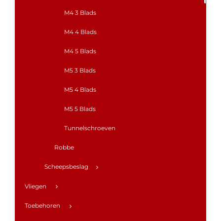
M4 3 Blads
M4 4 Blads
M4 5 Blads
M5 3 Blads
M5 4 Blads
M5 5 Blads
Tunnelschroeven
Robbe
Scheepsbeslag
Vliegen
Toebehoren