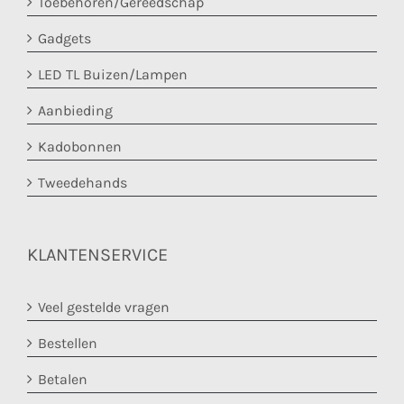
Toebehoren/Gereedschap
Gadgets
LED TL Buizen/Lampen
Aanbieding
Kadobonnen
Tweedehands
KLANTENSERVICE
Veel gestelde vragen
Bestellen
Betalen