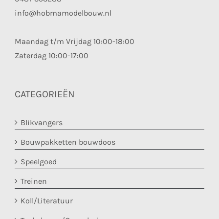
info@hobmamodelbouw.nl
Maandag t/m Vrijdag 10:00-18:00
Zaterdag 10:00-17:00
CATEGORIEËN
Blikvangers
Bouwpakketten bouwdoos
Speelgoed
Treinen
Koll/Literatuur