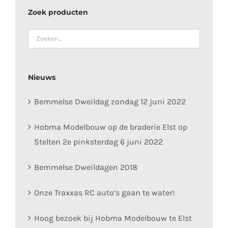
Zoek producten
Nieuws
Bemmelse Dweildag zondag 12 juni 2022
Hobma Modelbouw op de braderie Elst op
Stelten 2e pinksterdag 6 juni 2022
Bemmelse Dweildagen 2018
Onze Traxxas RC auto’s gaan te water!
Hoog bezoek bij Hobma Modelbouw te Elst