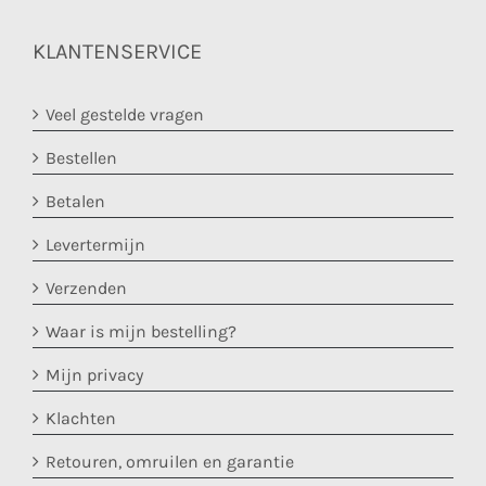
KLANTENSERVICE
Veel gestelde vragen
Bestellen
Betalen
Levertermijn
Verzenden
Waar is mijn bestelling?
Mijn privacy
Klachten
Retouren, omruilen en garantie