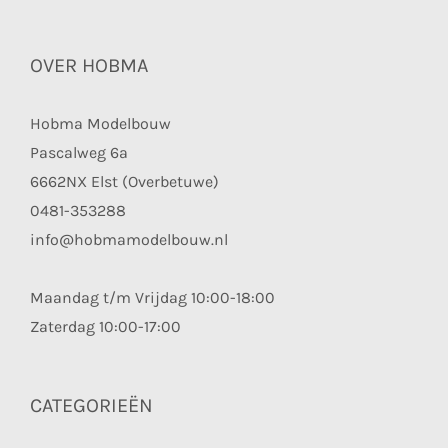
OVER HOBMA
Hobma Modelbouw
Pascalweg 6a
6662NX Elst (Overbetuwe)
0481-353288
info@hobmamodelbouw.nl
Maandag t/m Vrijdag 10:00-18:00
Zaterdag 10:00-17:00
CATEGORIEËN