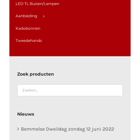
LED TL Buizen/Lampen
Aanbieding
Kadobonnen
Tweedehands
Zoek producten
Nieuws
Bemmelse Dweildag zondag 12 juni 2022