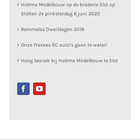
Hobma Modelbouw op de braderie Elst op
Stelten 2e pinksterdag 6 juni 2022
Bemmelse Dweildagen 2018
Onze Traxxas RC auto’s gaan te water!
Hoog bezoek bij Hobma Modelbouw te Elst