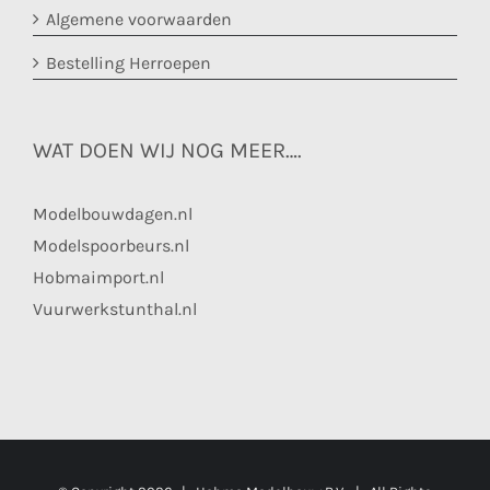
Algemene voorwaarden
Bestelling Herroepen
WAT DOEN WIJ NOG MEER….
Modelbouwdagen.nl
Modelspoorbeurs.nl
Hobmaimport.nl
Vuurwerkstunthal.nl