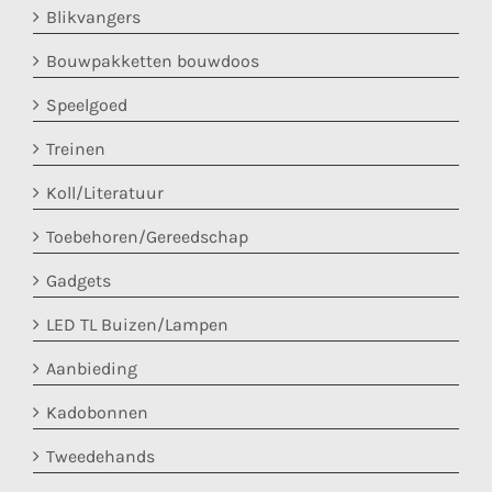
Blikvangers
Bouwpakketten bouwdoos
Speelgoed
Treinen
Koll/Literatuur
Toebehoren/Gereedschap
Gadgets
LED TL Buizen/Lampen
Aanbieding
Kadobonnen
Tweedehands