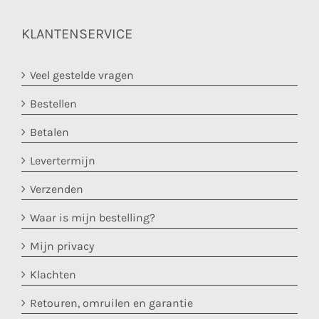
KLANTENSERVICE
Veel gestelde vragen
Bestellen
Betalen
Levertermijn
Verzenden
Waar is mijn bestelling?
Mijn privacy
Klachten
Retouren, omruilen en garantie