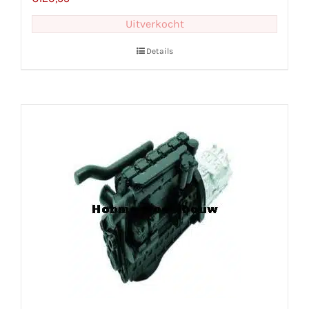
Uitverkocht
Details