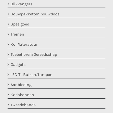
Blikvangers
Bouwpakketten bouwdoos
Speelgoed
Treinen
Koll/Literatuur
Toebehoren/Gereedschap
Gadgets
LED TL Buizen/Lampen
Aanbieding
Kadobonnen
Tweedehands