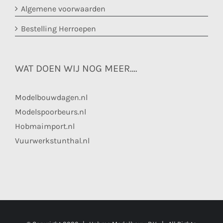
Algemene voorwaarden
Bestelling Herroepen
WAT DOEN WIJ NOG MEER….
Modelbouwdagen.nl
Modelspoorbeurs.nl
Hobmaimport.nl
Vuurwerkstunthal.nl