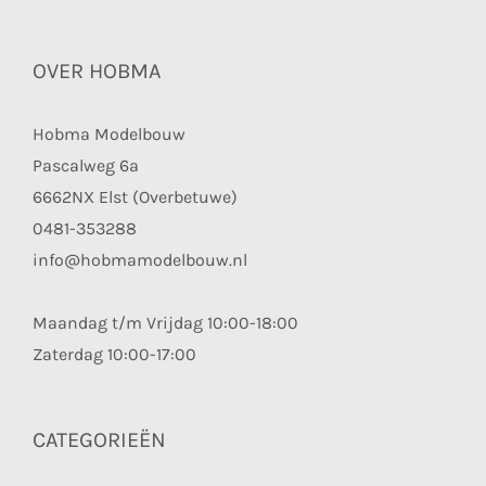
OVER HOBMA
Hobma Modelbouw
Pascalweg 6a
6662NX Elst (Overbetuwe)
0481-353288
info@hobmamodelbouw.nl
Maandag t/m Vrijdag 10:00-18:00
Zaterdag 10:00-17:00
CATEGORIEËN