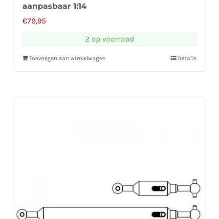
aanpasbaar 1:14
€
79,95
2 op voorraad
Toevoegen aan winkelwagen
Details