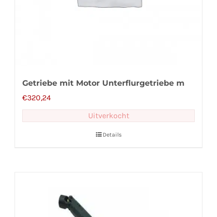
Getriebe mit Motor Unterflurgetriebe m
€
320,24
Uitverkocht
Details