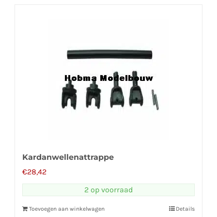
Kardanwellenattrappe
€
28,42
2 op voorraad
Toevoegen aan winkelwagen
Details