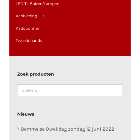
LED TL Buizen/Lampen
Aanbieding
Kadobonnen
Tweedehands
Zoek producten
Nieuws
Bemmelse Dweildag zondag 12 juni 2022