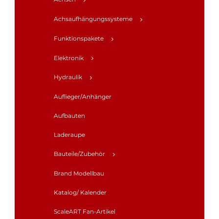
Achsaufhängungssysteme
Funktionspakete
Elektronik
Hydraulik
Auflieger/Anhänger
Aufbauten
Laderaupe
Bauteile/Zubehör
Brand Modellbau
Katalog/ Kalender
ScaleART Fan-Artikel