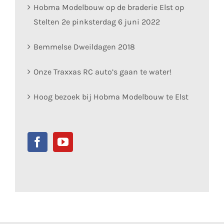
Hobma Modelbouw op de braderie Elst op
Stelten 2e pinksterdag 6 juni 2022
Bemmelse Dweildagen 2018
Onze Traxxas RC auto’s gaan te water!
Hoog bezoek bij Hobma Modelbouw te Elst