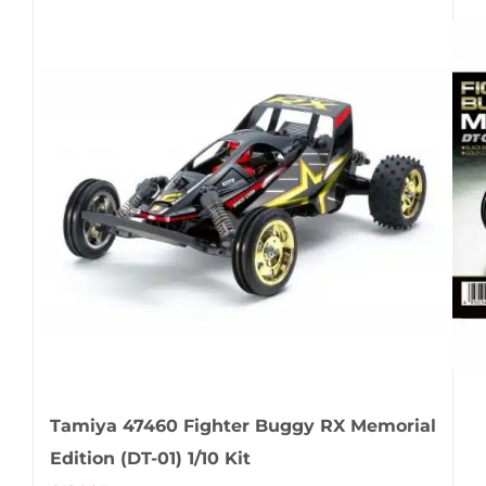
Tamiya 47460 Fighter Buggy RX Memorial
Edition (DT-01) 1/10 Kit