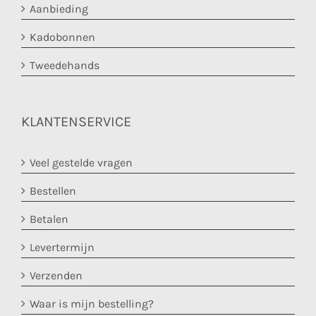
Aanbieding
Kadobonnen
Tweedehands
KLANTENSERVICE
Veel gestelde vragen
Bestellen
Betalen
Levertermijn
Verzenden
Waar is mijn bestelling?