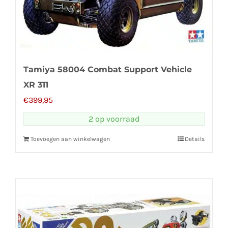
Tamiya 58004 Combat Support Vehicle
XR 311
€
399,95
2 op voorraad
Toevoegen aan winkelwagen
Details