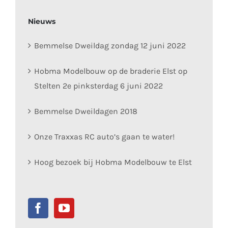
Nieuws
Bemmelse Dweildag zondag 12 juni 2022
Hobma Modelbouw op de braderie Elst op
Stelten 2e pinksterdag 6 juni 2022
Bemmelse Dweildagen 2018
Onze Traxxas RC auto’s gaan te water!
Hoog bezoek bij Hobma Modelbouw te Elst