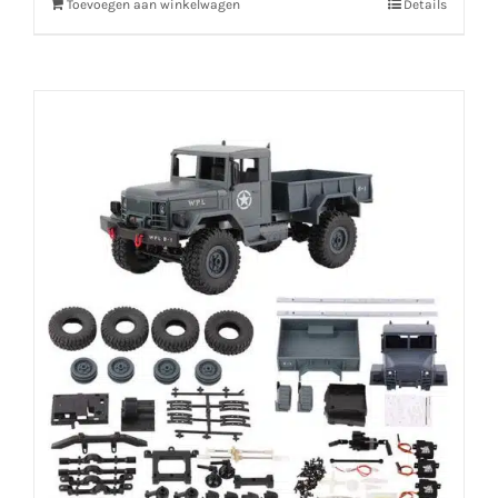
Toevoegen aan winkelwagen
Details