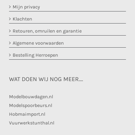
Mijn privacy
Klachten
Retouren, omruilen en garantie
Algemene voorwaarden
Bestelling Herroepen
WAT DOEN WIJ NOG MEER….
Modelbouwdagen.nl
Modelspoorbeurs.nl
Hobmaimport.nl
Vuurwerkstunthal.nl