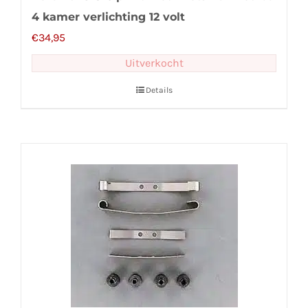
4 kamer verlichting 12 volt
€
34,95
Uitverkocht
Details