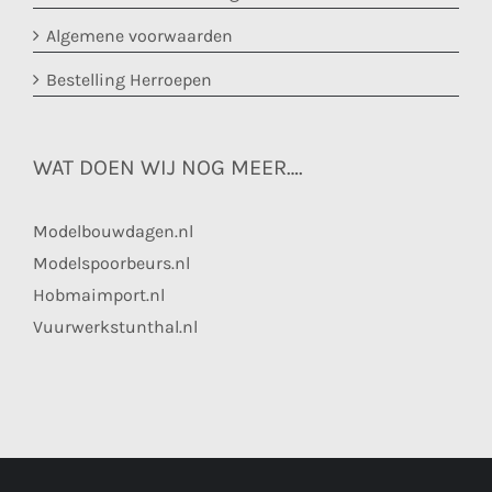
Algemene voorwaarden
Bestelling Herroepen
WAT DOEN WIJ NOG MEER….
Modelbouwdagen.nl
Modelspoorbeurs.nl
Hobmaimport.nl
Vuurwerkstunthal.nl