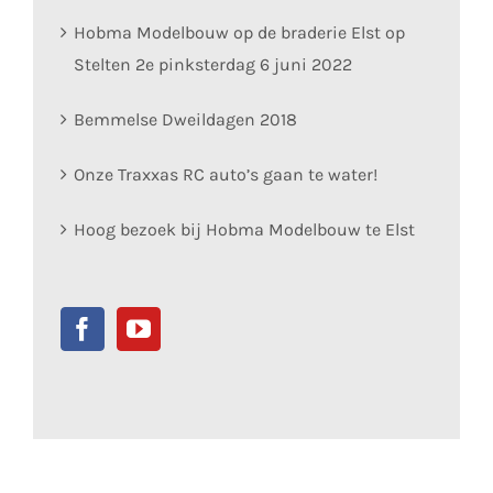
Hobma Modelbouw op de braderie Elst op
Stelten 2e pinksterdag 6 juni 2022
Bemmelse Dweildagen 2018
Onze Traxxas RC auto’s gaan te water!
Hoog bezoek bij Hobma Modelbouw te Elst