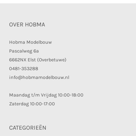
OVER HOBMA
Hobma Modelbouw
Pascalweg 6a
6662NX Elst (Overbetuwe)
0481-353288
info@hobmamodelbouw.nl
Maandag t/m Vrijdag 10:00-18:00
Zaterdag 10:00-17:00
CATEGORIEËN