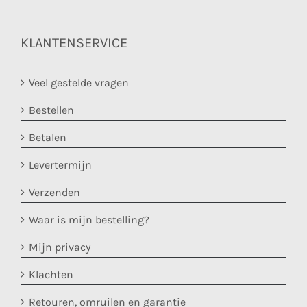
KLANTENSERVICE
Veel gestelde vragen
Bestellen
Betalen
Levertermijn
Verzenden
Waar is mijn bestelling?
Mijn privacy
Klachten
Retouren, omruilen en garantie