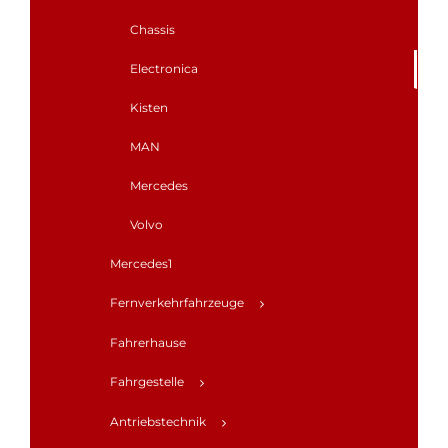
Chassis
Electronica
Kisten
MAN
Mercedes
Volvo
Mercedes1
Fernverkehrfahrzeuge
Fahrerhause
Fahrgestelle
Antriebstechnik