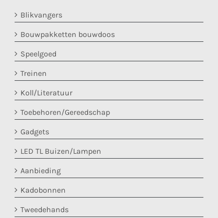
Blikvangers
Bouwpakketten bouwdoos
Speelgoed
Treinen
Koll/Literatuur
Toebehoren/Gereedschap
Gadgets
LED TL Buizen/Lampen
Aanbieding
Kadobonnen
Tweedehands