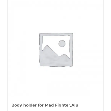
Body holder for Mad Fighter,Alu