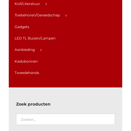
Koll/Literatuur
Toebehoren/Gereedschap
Gadgets
LED TL Buizen/Lampen
Aanbieding
Kadobonnen
Tweedehands
Zoek producten