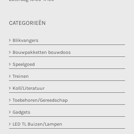
CATEGORIEËN
Blikvangers
Bouwpakketten bouwdoos
Speelgoed
Treinen
Koll/Literatuur
Toebehoren/Gereedschap
Gadgets
LED TL Buizen/Lampen