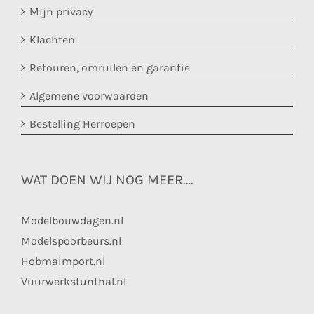
Mijn privacy
Klachten
Retouren, omruilen en garantie
Algemene voorwaarden
Bestelling Herroepen
WAT DOEN WIJ NOG MEER….
Modelbouwdagen.nl
Modelspoorbeurs.nl
Hobmaimport.nl
Vuurwerkstunthal.nl