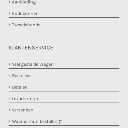
Aanbieding
Kadobonnen
Tweedehands
KLANTENSERVICE
Veel gestelde vragen
Bestellen
Betalen
Levertermijn
Verzenden
Waar is mijn bestelling?