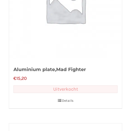
Aluminium plate,Mad Fighter
€
15,20
Uitverkocht
Details