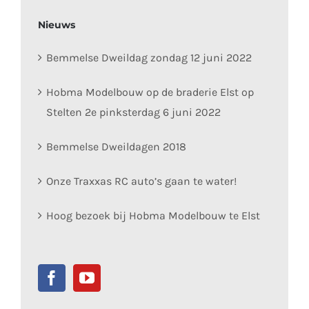
Nieuws
Bemmelse Dweildag zondag 12 juni 2022
Hobma Modelbouw op de braderie Elst op
Stelten 2e pinksterdag 6 juni 2022
Bemmelse Dweildagen 2018
Onze Traxxas RC auto’s gaan te water!
Hoog bezoek bij Hobma Modelbouw te Elst