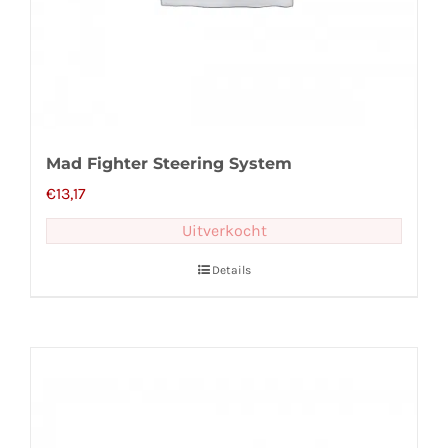
Mad Fighter Steering System
€
13,17
Uitverkocht
Details