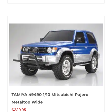
TAMIYA 49490 1/10 Mitsubishi Pajero
Metaltop Wide
€
229,95