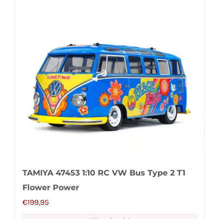
TAMIYA 47453 1:10 RC VW Bus Type 2 T1
Flower Power
€
199,95