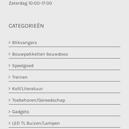
Zaterdag 10:00-17:00
CATEGORIEËN
Blikvangers
Bouwpakketten bouwdoos
Speelgoed
Treinen
Koll/Literatuur
Toebehoren/Gereedschap
Gadgets
LED TL Buizen/Lampen