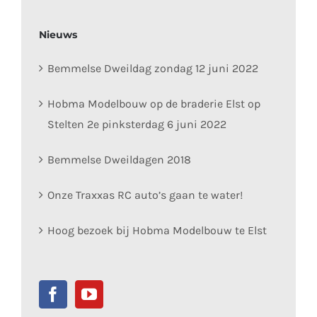
Nieuws
Bemmelse Dweildag zondag 12 juni 2022
Hobma Modelbouw op de braderie Elst op
Stelten 2e pinksterdag 6 juni 2022
Bemmelse Dweildagen 2018
Onze Traxxas RC auto’s gaan te water!
Hoog bezoek bij Hobma Modelbouw te Elst