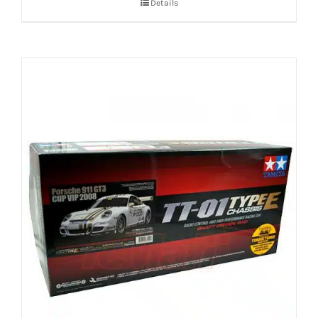
Details