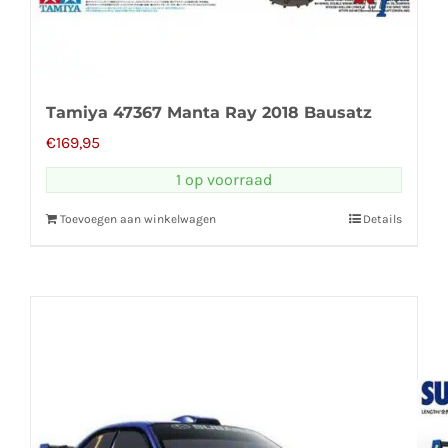
Tamiya 47367 Manta Ray 2018 Bausatz
€
169,95
1 op voorraad
Toevoegen aan winkelwagen
Details