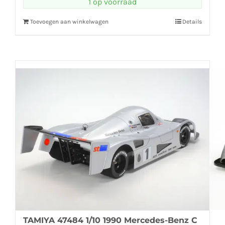
1 op voorraad
Toevoegen aan winkelwagen
Details
TAMIYA 47484 1/10 1990 Mercedes-Benz C