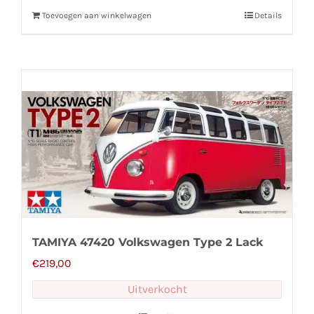
Toevoegen aan winkelwagen
Details
TAMIYA 47420 Volkswagen Type 2 Lack
€
219,00
Uitverkocht