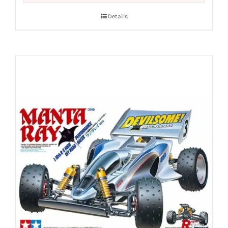
Details