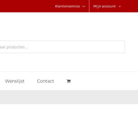
Klantenservice
Mijn account
Wenslijst
Contact