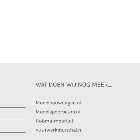
WAT DOEN WIJ NOG MEER….
Modelbouwdagen.nl
Modelspoorbeurs.nl
Hobmaimport.nl
Vuurwerkstunthal.nl