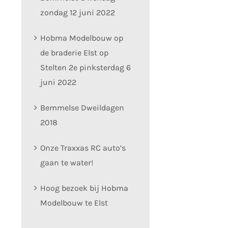
zondag 12 juni 2022
Hobma Modelbouw op
de braderie Elst op
Stelten 2e pinksterdag 6
juni 2022
Bemmelse Dweildagen
2018
Onze Traxxas RC auto’s
gaan te water!
Hoog bezoek bij Hobma
Modelbouw te Elst