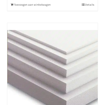
Toevoegen aan winkelwagen
Details