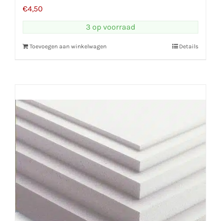
€
4,50
3 op voorraad
Toevoegen aan winkelwagen
Details