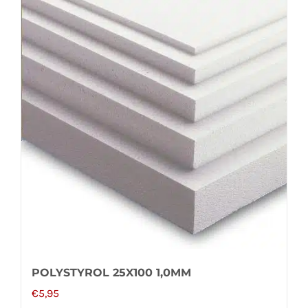
POLYSTYROL 25X100 1,0MM
€
5,95