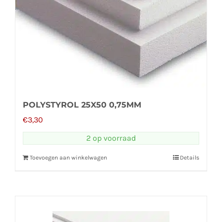
POLYSTYROL 25X50 0,75MM
€
3,30
2 op voorraad
Toevoegen aan winkelwagen
Details