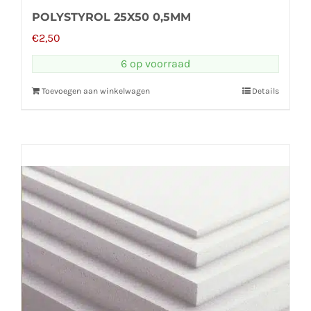
POLYSTYROL 25X50 0,5MM
€
2,50
6 op voorraad
Toevoegen aan winkelwagen
Details