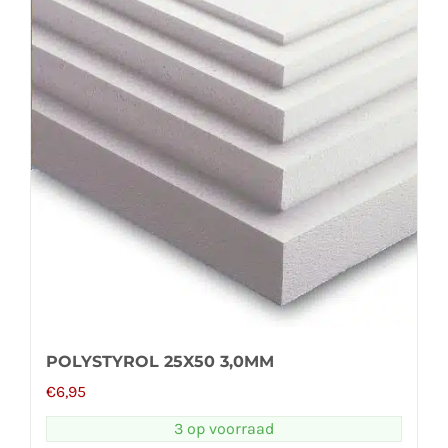
POLYSTYROL 25X50 3,0MM
€
6,95
3 op voorraad