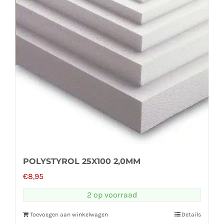
POLYSTYROL 25X100 2,0MM
€
8,95
2 op voorraad
Toevoegen aan winkelwagen
Details