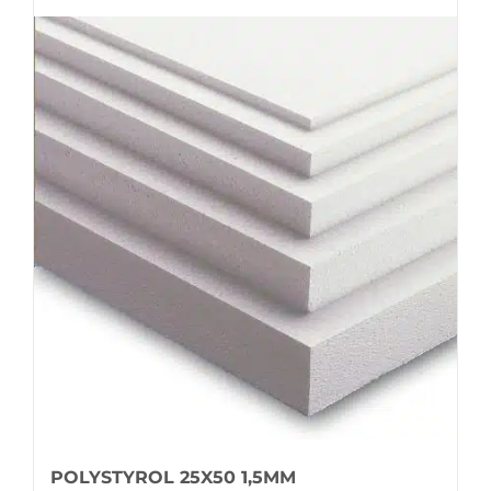
POLYSTYROL 25X50 1,5MM