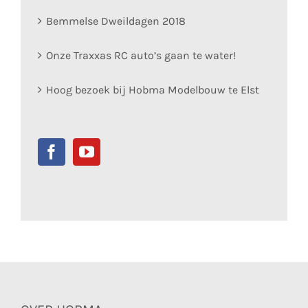
Bemmelse Dweildagen 2018
Onze Traxxas RC auto’s gaan te water!
Hoog bezoek bij Hobma Modelbouw te Elst