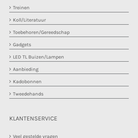
Treinen
Koll/Literatuur
Toebehoren/Gereedschap
Gadgets
LED TL Buizen/Lampen
Aanbieding
Kadobonnen
Tweedehands
KLANTENSERVICE
Veel gestelde vragen