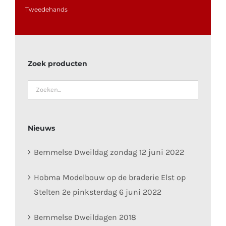
Tweedehands
Zoek producten
Nieuws
Bemmelse Dweildag zondag 12 juni 2022
Hobma Modelbouw op de braderie Elst op
Stelten 2e pinksterdag 6 juni 2022
Bemmelse Dweildagen 2018