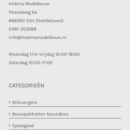
Hobma Modelbouw
Pascalweg 6a
6662NX Elst (Overbetuwe)
0481-353288
info@hobmamodelbouw.nl
Maandag t/m Vrijdag 10:00-18:00
Zaterdag 10:00-17:00
CATEGORIEËN
Blikvangers
Bouwpakketten bouwdoos
Speelgoed