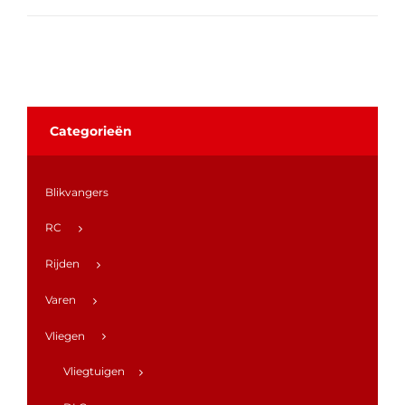
Categorieën
Blikvangers
RC
Rijden
Varen
Vliegen
Vliegtuigen