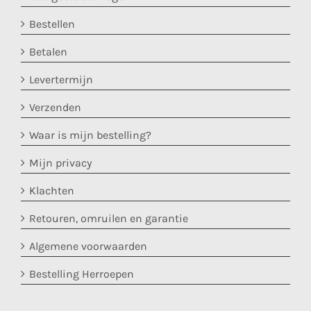
Bestellen
Betalen
Levertermijn
Verzenden
Waar is mijn bestelling?
Mijn privacy
Klachten
Retouren, omruilen en garantie
Algemene voorwaarden
Bestelling Herroepen