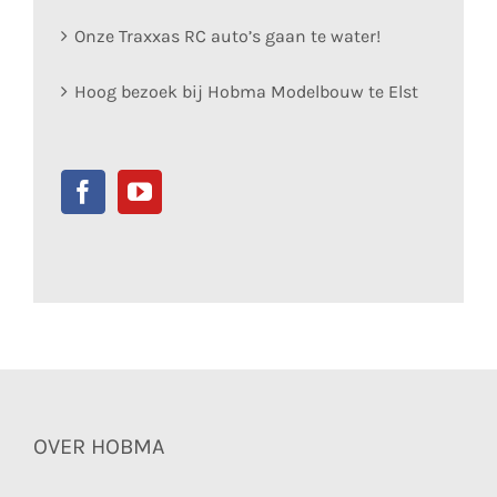
Onze Traxxas RC auto’s gaan te water!
Hoog bezoek bij Hobma Modelbouw te Elst
OVER HOBMA