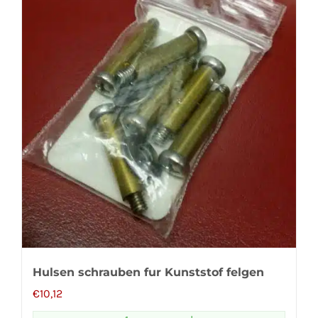
Hulsen schrauben fur Kunststof felgen
€
10,12