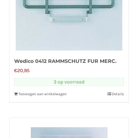
Wedico 0412 RAMMSCHUTZ FUR MERC.
€
20,95
3 op voorraad
Toevoegen aan winkelwagen
Details