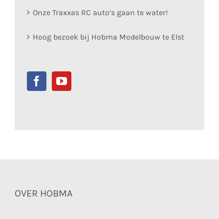
Onze Traxxas RC auto’s gaan te water!
Hoog bezoek bij Hobma Modelbouw te Elst
OVER HOBMA