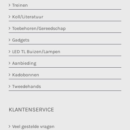
Treinen
Koll/Literatuur
Toebehoren/Gereedschap
Gadgets
LED TL Buizen/Lampen
Aanbieding
Kadobonnen
Tweedehands
KLANTENSERVICE
Veel gestelde vragen