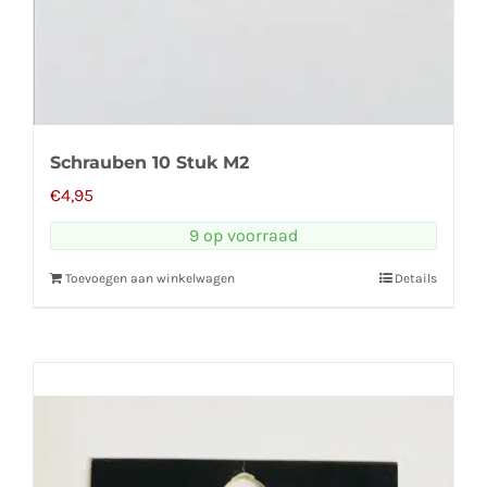
Schrauben 10 Stuk M2
€
4,95
9 op voorraad
Toevoegen aan winkelwagen
Details