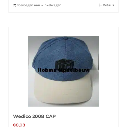
Toevoegen aan winkelwagen
Details
Wedico 2008 CAP
€
8,08