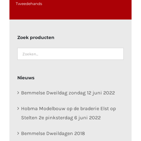
Tweedehands
Zoek producten
Nieuws
Bemmelse Dweildag zondag 12 juni 2022
Hobma Modelbouw op de braderie Elst op
Stelten 2e pinksterdag 6 juni 2022
Bemmelse Dweildagen 2018