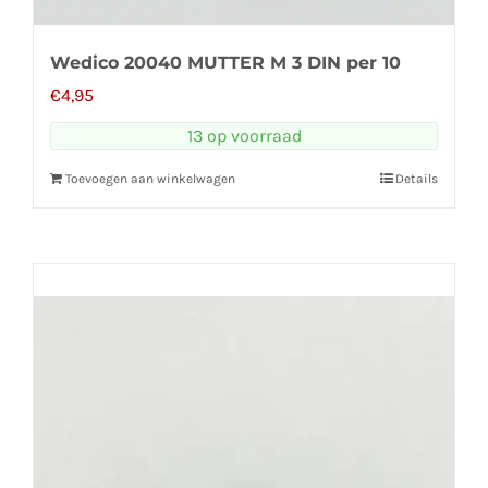
Wedico 20040 MUTTER M 3 DIN per 10
€
4,95
13 op voorraad
Toevoegen aan winkelwagen
Details