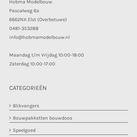
Hobma Modelbouw
Pascalweg 6a
6662NX Elst (Overbetuwe)
0481-353288
info@hobmamodelbouw.nl
Maandag t/m Vrijdag 10:00-18:00
Zaterdag 10:00-17:00
CATEGORIEËN
Blikvangers
Bouwpakketten bouwdoos
Speelgoed