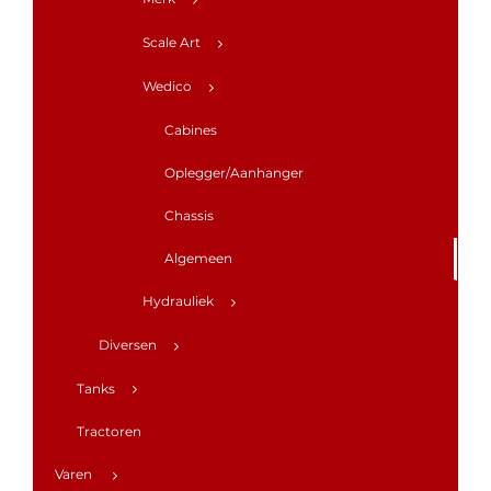
Scale Art
Wedico
Cabines
Oplegger/Aanhanger
Chassis
Algemeen
Hydrauliek
Diversen
Tanks
Tractoren
Varen