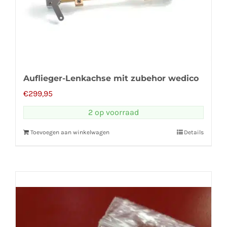
Auflieger-Lenkachse mit zubehor wedico
€
299,95
2 op voorraad
Toevoegen aan winkelwagen
Details