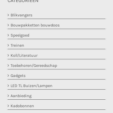
CATEGORIEËN
Blikvangers
Bouwpakketten bouwdoos
Speelgoed
Treinen
Koll/Literatuur
Toebehoren/Gereedschap
Gadgets
LED TL Buizen/Lampen
Aanbieding
Kadobonnen