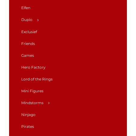
Elfen
Duplo
Exclusief
Friends
Games
Hero Factory
Lord of the Rings
Mini Figures
Mindstorms
Ninjago
Pirates