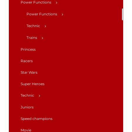
Power Functions
Power Functions
Technic
Trains
Princess
Racers
Star Wars
Super Heroes
Technic
Juniors
Speed champions
Movie