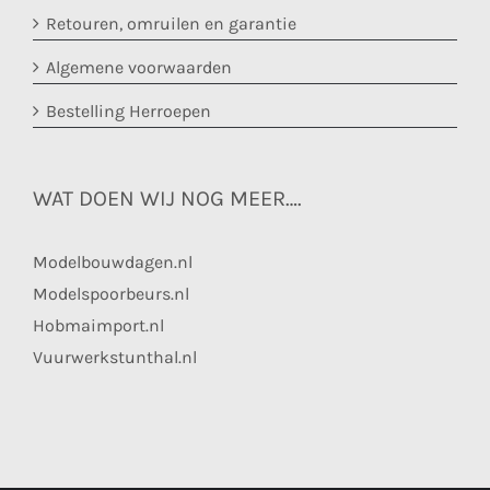
Retouren, omruilen en garantie
Algemene voorwaarden
Bestelling Herroepen
WAT DOEN WIJ NOG MEER….
Modelbouwdagen.nl
Modelspoorbeurs.nl
Hobmaimport.nl
Vuurwerkstunthal.nl