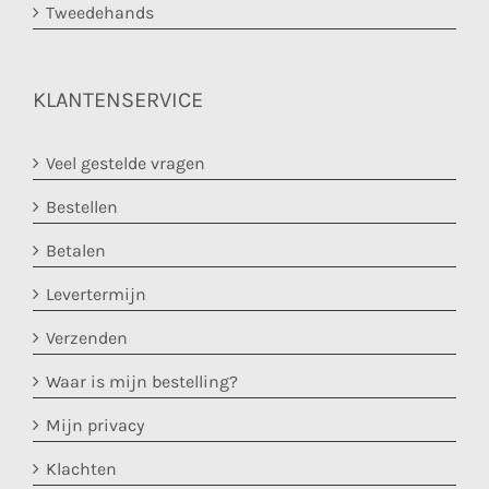
Tweedehands
KLANTENSERVICE
Veel gestelde vragen
Bestellen
Betalen
Levertermijn
Verzenden
Waar is mijn bestelling?
Mijn privacy
Klachten