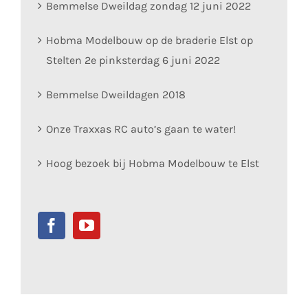
Bemmelse Dweildag zondag 12 juni 2022
Hobma Modelbouw op de braderie Elst op
Stelten 2e pinksterdag 6 juni 2022
Bemmelse Dweildagen 2018
Onze Traxxas RC auto’s gaan te water!
Hoog bezoek bij Hobma Modelbouw te Elst