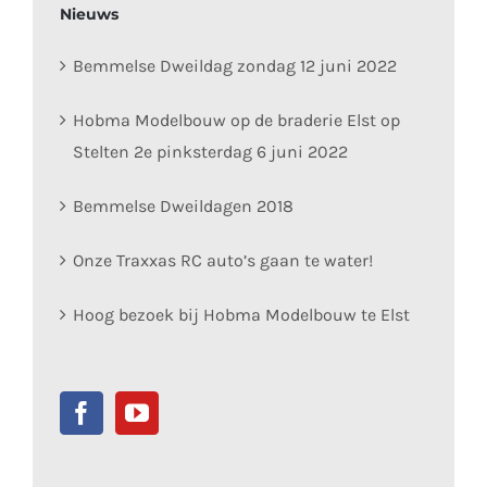
Nieuws
Bemmelse Dweildag zondag 12 juni 2022
Hobma Modelbouw op de braderie Elst op
Stelten 2e pinksterdag 6 juni 2022
Bemmelse Dweildagen 2018
Onze Traxxas RC auto’s gaan te water!
Hoog bezoek bij Hobma Modelbouw te Elst