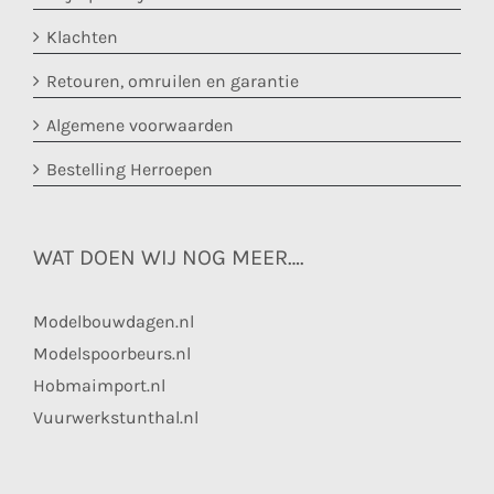
Klachten
Retouren, omruilen en garantie
Algemene voorwaarden
Bestelling Herroepen
WAT DOEN WIJ NOG MEER….
Modelbouwdagen.nl
Modelspoorbeurs.nl
Hobmaimport.nl
Vuurwerkstunthal.nl