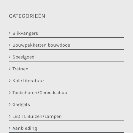
CATEGORIEËN
Blikvangers
Bouwpakketten bouwdoos
Speelgoed
Treinen
Koll/Literatuur
Toebehoren/Gereedschap
Gadgets
LED TL Buizen/Lampen
Aanbieding