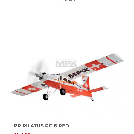
RR PILATUS PC 6 RED