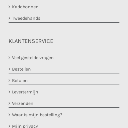
Kadobonnen
Tweedehands
KLANTENSERVICE
Veel gestelde vragen
Bestellen
Betalen
Levertermijn
Verzenden
Waar is mijn bestelling?
Mijn privacy