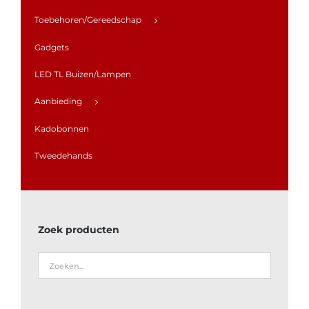
Toebehoren/Gereedschap
Gadgets
LED TL Buizen/Lampen
Aanbieding
Kadobonnen
Tweedehands
Zoek producten