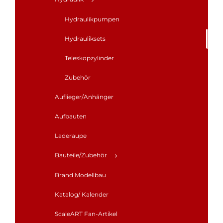
Hydraulikpumpen
Hydrauliksets
Teleskopzylinder
Zubehör
Auflieger/Anhänger
Aufbauten
Laderaupe
Bauteile/Zubehör
Brand Modellbau
Katalog/ Kalender
ScaleART Fan-Artikel