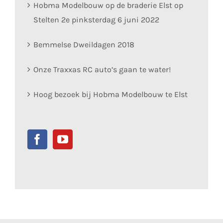
Hobma Modelbouw op de braderie Elst op
Stelten 2e pinksterdag 6 juni 2022
Bemmelse Dweildagen 2018
Onze Traxxas RC auto’s gaan te water!
Hoog bezoek bij Hobma Modelbouw te Elst