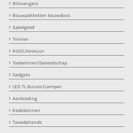
Blikvangers
Bouwpakketten bouwdoos
Speelgoed
Treinen
Koll/Literatuur
Toebehoren/Gereedschap
Gadgets
LED TL Buizen/Lampen
Aanbieding
Kadobonnen
Tweedehands