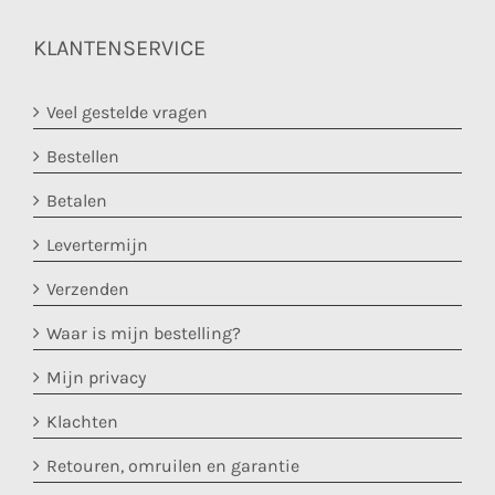
KLANTENSERVICE
Veel gestelde vragen
Bestellen
Betalen
Levertermijn
Verzenden
Waar is mijn bestelling?
Mijn privacy
Klachten
Retouren, omruilen en garantie