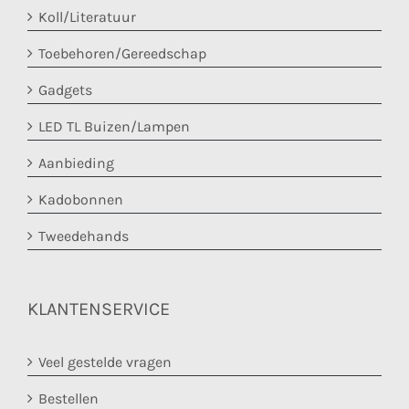
Koll/Literatuur
Toebehoren/Gereedschap
Gadgets
LED TL Buizen/Lampen
Aanbieding
Kadobonnen
Tweedehands
KLANTENSERVICE
Veel gestelde vragen
Bestellen