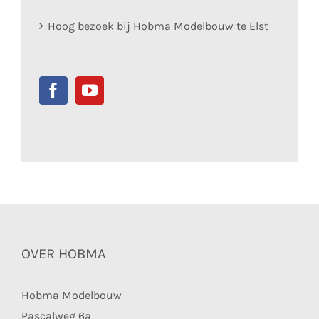
Hoog bezoek bij Hobma Modelbouw te Elst
OVER HOBMA
Hobma Modelbouw
Pascalweg 6a