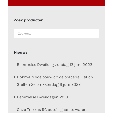
Zoek producten
Nieuws
Bemmelse Dweildag zondag 12 juni 2022
Hobma Modelbouw op de braderie Elst op
Stelten 2e pinksterdag 6 juni 2022
Bemmelse Dweildagen 2018
Onze Traxxas RC auto’s gaan te water!