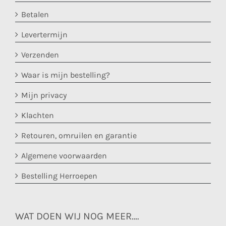
Betalen
Levertermijn
Verzenden
Waar is mijn bestelling?
Mijn privacy
Klachten
Retouren, omruilen en garantie
Algemene voorwaarden
Bestelling Herroepen
WAT DOEN WIJ NOG MEER….