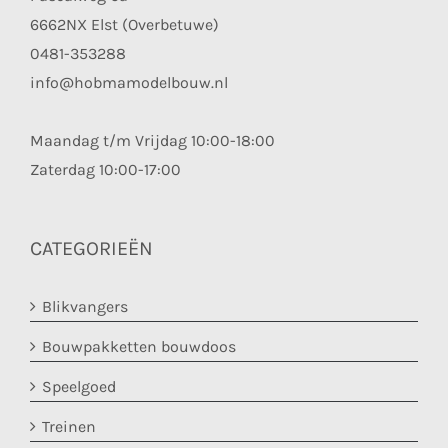
6662NX Elst (Overbetuwe)
0481-353288
info@hobmamodelbouw.nl
Maandag t/m Vrijdag 10:00-18:00
Zaterdag 10:00-17:00
CATEGORIEËN
Blikvangers
Bouwpakketten bouwdoos
Speelgoed
Treinen