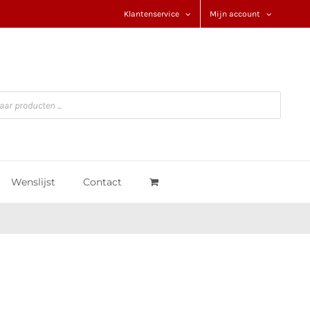
Klantenservice
Mijn account
Wenslijst
Contact