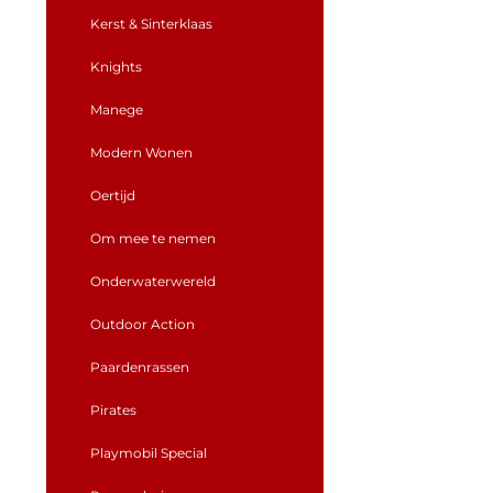
Kerst & Sinterklaas
Knights
Manege
Modern Wonen
Oertijd
Om mee te nemen
Onderwaterwereld
Outdoor Action
Paardenrassen
Pirates
Playmobil Special