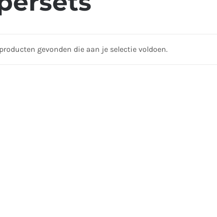
persets
producten gevonden die aan je selectie voldoen.