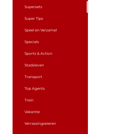
Supersets
Super Tips
Speel en Verzamel
Specials
Sports & Action
Stadsleven
Transport
Top Agents
Trein
Vakantie
Verrassingseieren